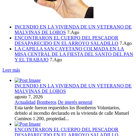
INCENDIO EN LA VIVIENDA DE UN VETERANO DE
MALVINAS DE LOBOS
7.Ago
ENCONTRARON EL CUERPO DEL PESCADOR
DESAPARECIDO EN EL ARROYO SALADILLO
7.Ago
LA CAPILLA SAN CAYETANO COLMADA EN LA
MISA CENTRAL DE LA FIESTA DEL SANTO DEL PAN
Y EL TRABAJO
7.Ago
Leer más
INCENDIO EN LA VIVIENDA DE UN VETERANO DE
MALVINAS DE LOBOS
agosto 7, 2026
Actualidad
Bomberos
De interés general
Esta tarde fueron requeridos los Bomberos Voluntarios,
debido al incendio declarado en la vivienda de calle Manuel
Caminos 1.200, propiedad...
ENCONTRARON EL CUERPO DEL PESCADOR
DESAPARECIDO EN EL ARROYO SALADILLO