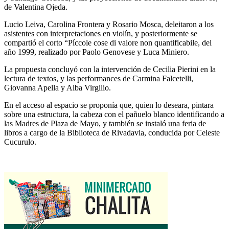
de Valentina Ojeda.
Lucio Leiva, Carolina Frontera y Rosario Mosca, deleitaron a los
asistentes con interpretaciones en violín, y posteriormente se
compartió el corto “Píccole cose di valore non quantificabile, del
año 1999, realizado por Paolo Genovese y Luca Miniero.
La propuesta concluyó con la intervención de Cecilia Pierini en la
lectura de textos, y las performances de Carmina Falcetelli,
Giovanna Apella y Alba Virgilio.
En el acceso al espacio se proponía que, quien lo deseara, pintara
sobre una estructura, la cabeza con el pañuelo blanco identificando a
las Madres de Plaza de Mayo, y también se instaló una feria de
libros a cargo de la Biblioteca de Rivadavia, conducida por Celeste
Cucurulo.