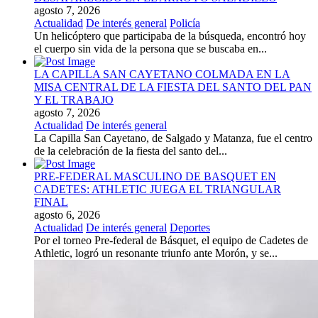
agosto 7, 2026
Actualidad
De interés general
Policía
Un helicóptero que participaba de la búsqueda, encontró hoy
el cuerpo sin vida de la persona que se buscaba en...
LA CAPILLA SAN CAYETANO COLMADA EN LA
MISA CENTRAL DE LA FIESTA DEL SANTO DEL PAN
Y EL TRABAJO
agosto 7, 2026
Actualidad
De interés general
La Capilla San Cayetano, de Salgado y Matanza, fue el centro
de la celebración de la fiesta del santo del...
PRE-FEDERAL MASCULINO DE BASQUET EN
CADETES: ATHLETIC JUEGA EL TRIANGULAR
FINAL
agosto 6, 2026
Actualidad
De interés general
Deportes
Por el torneo Pre-federal de Básquet, el equipo de Cadetes de
Athletic, logró un resonante triunfo ante Morón, y se...