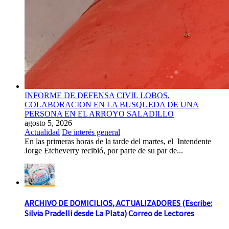
INFORME DE DEFENSA CIVIL LOBOS,
COLABORACION EN LA BUSQUEDA DE UNA
PERSONA EN EL ARROYO SALADILLO
agosto 5, 2026
Actualidad
De interés general
En las primeras horas de la tarde del martes, el Intendente
Jorge Etcheverry recibió, por parte de su par de...
ARCHIVO DE DOMICILIOS, ACTUALIZADORES (Escribe:
Silvia Pradelli desde La Plata) Correo de Lectores