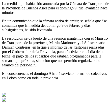
La medida que había sido anunciada por la Cámara de Transporte de
la Provincia de Buenos Aires para el domingo 9, fue levantada hace
minutos.
En un comunicado que la cámara acaba de emitir, se señala que “se
comunica que la medida del domingo 9 de febrero y días
subsiguientes, ha sido levantada.
La resolución se da luego de una reunión mantenida con el Ministro
de Transporte de la provincia, Martín Marinucci y el Subsecretario
Damián Contreras, en la que e informó de las gestiones realizadas
por el Gobernador de la Provincia, para efectivizar en el día de la
fecha, el pago de los subsidios que estaban programados para la
semana que próxima, situación que nos permitió regularizar los
salarios del personal”.
En consecuencia, el domingo 9 habrá servicio normal de colectivos
en Lobos como en toda la provincia.