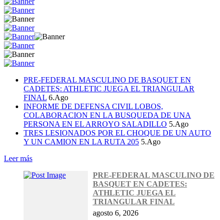
PRE-FEDERAL MASCULINO DE BASQUET EN
CADETES: ATHLETIC JUEGA EL TRIANGULAR
FINAL
6.Ago
INFORME DE DEFENSA CIVIL LOBOS,
COLABORACION EN LA BUSQUEDA DE UNA
PERSONA EN EL ARROYO SALADILLO
5.Ago
TRES LESIONADOS POR EL CHOQUE DE UN AUTO
Y UN CAMION EN LA RUTA 205
5.Ago
Leer más
PRE-FEDERAL MASCULINO DE
BASQUET EN CADETES:
ATHLETIC JUEGA EL
TRIANGULAR FINAL
agosto 6, 2026