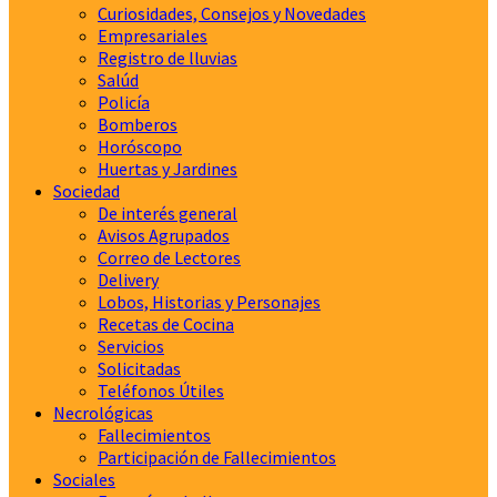
Curiosidades, Consejos y Novedades
Empresariales
Registro de lluvias
Salúd
Policía
Bomberos
Horóscopo
Huertas y Jardines
Sociedad
De interés general
Avisos Agrupados
Correo de Lectores
Delivery
Lobos, Historias y Personajes
Recetas de Cocina
Servicios
Solicitadas
Teléfonos Útiles
Necrológicas
Fallecimientos
Participación de Fallecimientos
Sociales