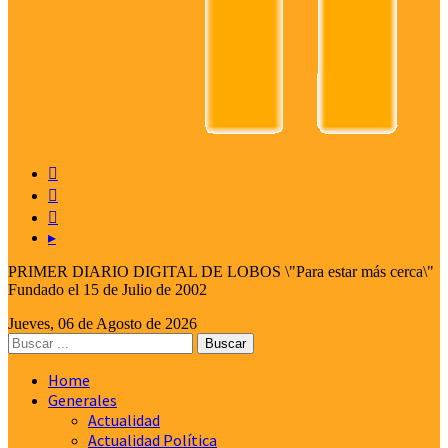



▸
PRIMER DIARIO DIGITAL DE LOBOS \"Para estar más cerca\"
Fundado el 15 de Julio de 2002
Jueves, 06 de Agosto de 2026
Home
Generales
Actualidad
Actualidad Política