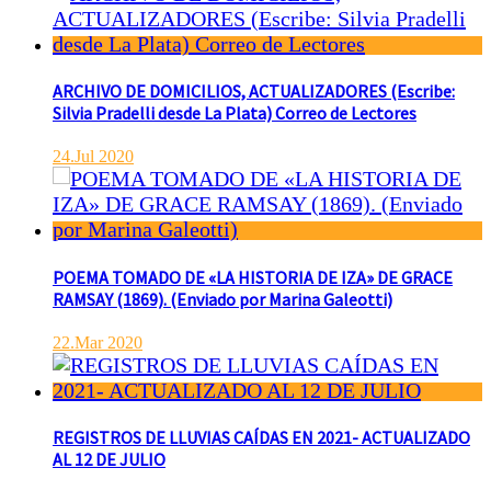
ARCHIVO DE DOMICILIOS, ACTUALIZADORES (Escribe:
Silvia Pradelli desde La Plata) Correo de Lectores
24.Jul 2020
POEMA TOMADO DE «LA HISTORIA DE IZA» DE GRACE
RAMSAY (1869). (Enviado por Marina Galeotti)
22.Mar 2020
REGISTROS DE LLUVIAS CAÍDAS EN 2021- ACTUALIZADO
AL 12 DE JULIO