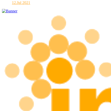
12.Jul 2021