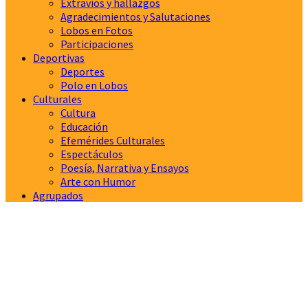
Extravíos y hallazgos
Agradecimientos y Salutaciones
Lobos en Fotos
Participaciones
Deportivas
Deportes
Polo en Lobos
Culturales
Cultura
Educación
Efemérides Culturales
Espectáculos
Poesía, Narrativa y Ensayos
Arte con Humor
Agrupados