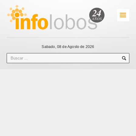
☰
Sabado, 08 de Agosto de 2026