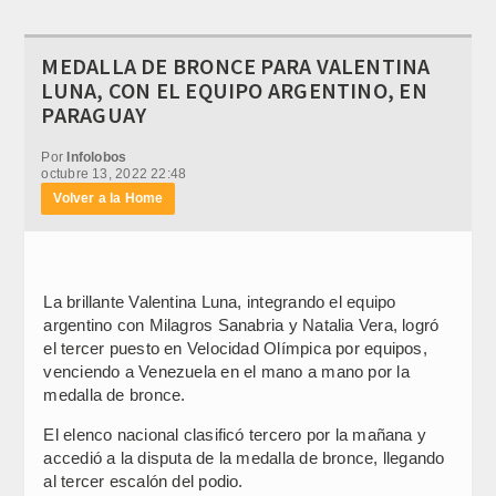
MEDALLA DE BRONCE PARA VALENTINA
LUNA, CON EL EQUIPO ARGENTINO, EN
PARAGUAY
Por
Infolobos
octubre 13, 2022 22:48
Volver a la Home
La brillante Valentina Luna, integrando el equipo
argentino con Milagros Sanabria y Natalia Vera, logró
el tercer puesto en Velocidad Olímpica por equipos,
venciendo a Venezuela en el mano a mano por la
medalla de bronce.
El elenco nacional clasificó tercero por la mañana y
accedió a la disputa de la medalla de bronce, llegando
al tercer escalón del podio.