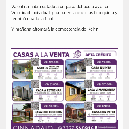
Valentina había estado a un paso del podio ayer en
Velocidad Individual, prueba en la que clasificó quinta y
terminó cuarta la final.
Y mañana afrontará la competencia de Keirin.