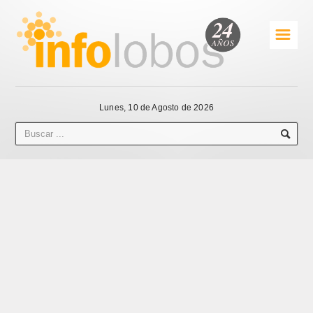
☰
Lunes, 10 de Agosto de 2026