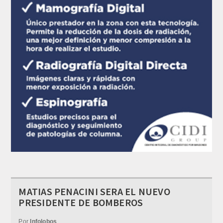
MATIAS PENACINI SERA EL NUEVO
PRESIDENTE DE BOMBEROS
Por
Infolobos