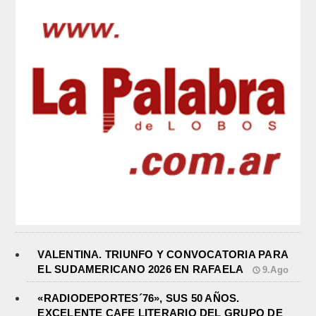
VALENTINA. TRIUNFO Y CONVOCATORIA PARA
EL SUDAMERICANO 2026 EN RAFAELA
9.Ago
«RADIODEPORTES´76», SUS 50 AÑOS.
EXCELENTE CAFE LITERARIO DEL GRUPO DE