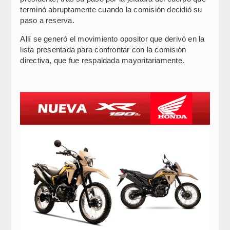
terminó abruptamente cuando la comisión decidió su
paso a reserva.
Allí se generó el movimiento opositor que derivó en la
lista presentada para confrontar con la comisión
directiva, que fue respaldada mayoritariamente.