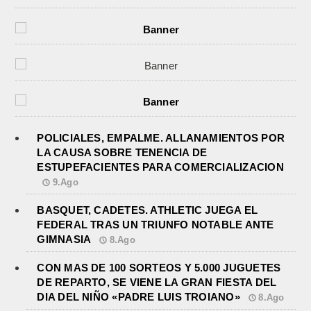
POLICIALES, EMPALME. ALLANAMIENTOS POR
LA CAUSA SOBRE TENENCIA DE
ESTUPEFACIENTES PARA COMERCIALIZACION
9.Ago
BASQUET, CADETES. ATHLETIC JUEGA EL
FEDERAL TRAS UN TRIUNFO NOTABLE ANTE
GIMNASIA
8.Ago
CON MAS DE 100 SORTEOS Y 5.000 JUGUETES
DE REPARTO, SE VIENE LA GRAN FIESTA DEL
DIA DEL NIÑO «PADRE LUIS TROIANO»
8.Ago