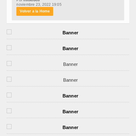
noviembre 23, 2022 19:05
Volver a la Home