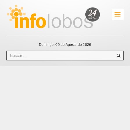
☰
Domingo, 09 de Agosto de 2026