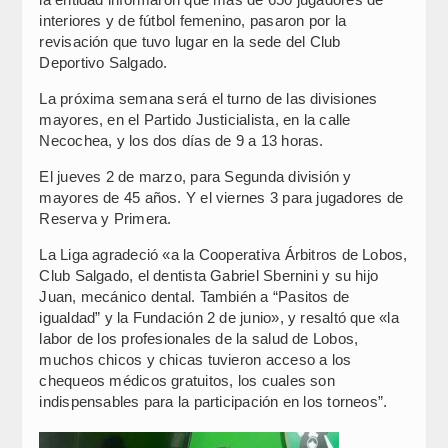
interiores y de fútbol femenino, pasaron por la
revisación que tuvo lugar en la sede del Club
Deportivo Salgado.
La próxima semana será el turno de las divisiones
mayores, en el Partido Justicialista, en la calle
Necochea, y los dos días de 9 a 13 horas.
El jueves 2 de marzo, para Segunda división y
mayores de 45 años. Y el viernes 3 para jugadores de
Reserva y Primera.
La Liga agradeció «a la Cooperativa Árbitros de Lobos,
Club Salgado, el dentista Gabriel Sbernini y su hijo
Juan, mecánico dental. También a “Pasitos de
igualdad” y la Fundación 2 de junio», y resaltó que «la
labor de los profesionales de la salud de Lobos,
muchos chicos y chicas tuvieron acceso a los
chequeos médicos gratuitos, los cuales son
indispensables para la participación en los torneos”.