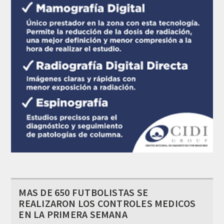
MAS DE 650 FUTBOLISTAS SE
REALIZARON LOS CONTROLES MEDICOS
EN LA PRIMERA SEMANA