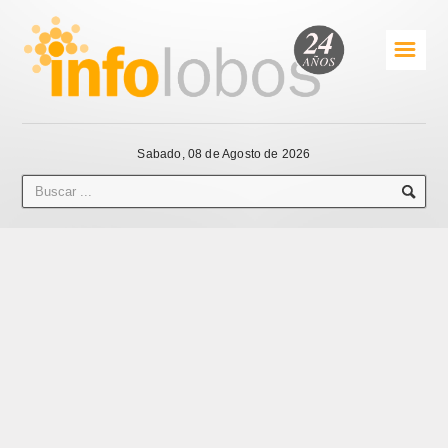
☰
Sabado, 08 de Agosto de 2026