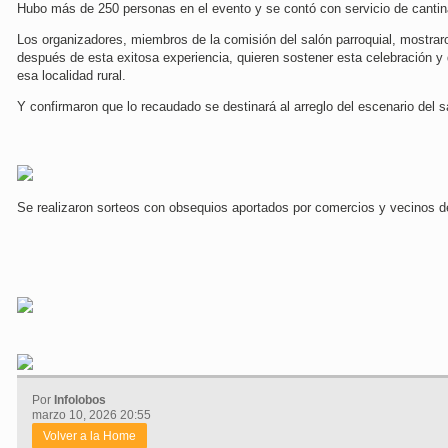
Hubo más de 250 personas en el evento y se contó con servicio de cantin
Los organizadores, miembros de la comisión del salón parroquial, mostraro
después de esta exitosa experiencia, quieren sostener esta celebración y
esa localidad rural.
Y confirmaron que lo recaudado se destinará al arreglo del escenario del s
Se realizaron sorteos con obsequios aportados por comercios y vecinos d
Por
Infolobos
marzo 10, 2026 20:55
Volver a la Home