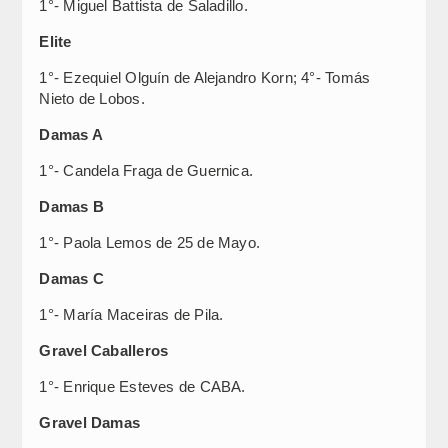
1°- Miguel Battista de Saladillo.
Elite
1°- Ezequiel Olguín de Alejandro Korn; 4°- Tomás
Nieto de Lobos.
Damas A
1°- Candela Fraga de Guernica.
Damas B
1°- Paola Lemos de 25 de Mayo.
Damas C
1°- María Maceiras de Pila.
Gravel Caballeros
1°- Enrique Esteves de CABA.
Gravel Damas