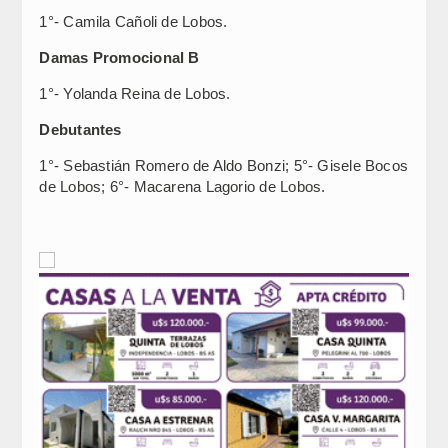
1°- Camila Cañoli de Lobos.
Damas Promocional B
1°- Yolanda Reina de Lobos.
Debutantes
1°- Sebastián Romero de Aldo Bonzi; 5°- Gisele Bocos
de Lobos; 6°- Macarena Lagorio de Lobos.