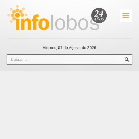
☰
Viernes, 07 de Agosto de 2026