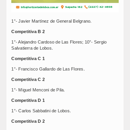
1°- Javier Martínez de General Belgrano.
Competitiva B 2
1°- Alejandro Cardoso de Las Flores; 10°- Sergio
Salvatierra de Lobos.
Competitiva C 1
1°- Francisco Gallardo de Las Flores.
Competitiva C 2
1°- Miguel Menconi de Pila.
Competitiva D 1
1°- Carlos Sabbatini de Lobos.
Competitiva D 2