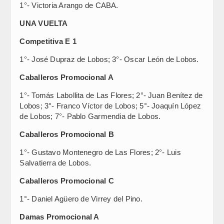
1°- Victoria Arango de CABA.
UNA VUELTA
Competitiva E 1
1°- José Dupraz de Lobos; 3°- Oscar León de Lobos.
Caballeros Promocional A
1°- Tomás Labollita de Las Flores; 2°- Juan Benítez de
Lobos; 3°- Franco Víctor de Lobos; 5°- Joaquín López
de Lobos; 7°- Pablo Garmendia de Lobos.
Caballeros Promocional B
1°- Gustavo Montenegro de Las Flores; 2°- Luis
Salvatierra de Lobos.
Caballeros Promocional C
1°- Daniel Agüero de Virrey del Pino.
Damas Promocional A