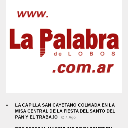
LA CAPILLA SAN CAYETANO COLMADA EN LA
MISA CENTRAL DE LA FIESTA DEL SANTO DEL
PAN Y EL TRABAJO
7.Ago