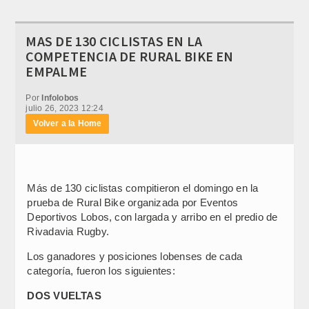
MAS DE 130 CICLISTAS EN LA
COMPETENCIA DE RURAL BIKE EN
EMPALME
Por
Infolobos
julio 26, 2023 12:24
Volver a la Home
Más de 130 ciclistas compitieron el domingo en la
prueba de Rural Bike organizada por Eventos
Deportivos Lobos, con largada y arribo en el predio de
Rivadavia Rugby.
Los ganadores y posiciones lobenses de cada
categoría, fueron los siguientes:
DOS VUELTAS