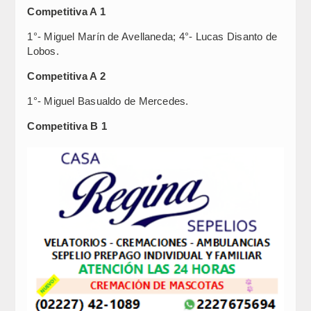
Competitiva A 1
1°- Miguel Marín de Avellaneda; 4°- Lucas Disanto de
Lobos.
Competitiva A 2
1°- Miguel Basualdo de Mercedes.
Competitiva B 1