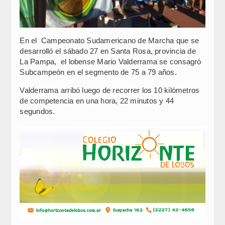
En el Campeonato Sudamericano de Marcha que se
desarrolló el sábado 27 en Santa Rosa, provincia de
La Pampa, el lobense Mario Valderrama se consagró
Subcampeón en el segmento de 75 a 79 años.
Valderrama arribó luego de recorrer los 10 kilómetros
de competencia en una hora, 22 minutos y 44
segundos.