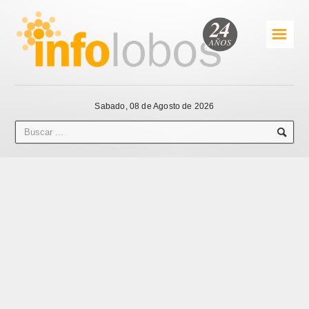
☰
Sabado, 08 de Agosto de 2026