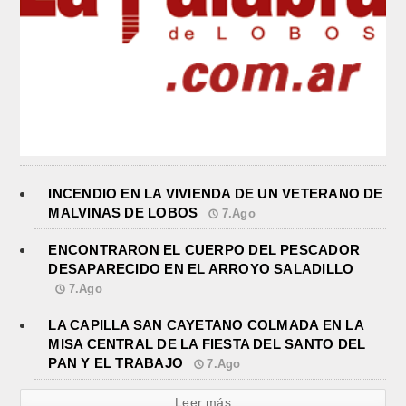
INCENDIO EN LA VIVIENDA DE UN VETERANO DE
MALVINAS DE LOBOS
7.Ago
ENCONTRARON EL CUERPO DEL PESCADOR
DESAPARECIDO EN EL ARROYO SALADILLO
7.Ago
LA CAPILLA SAN CAYETANO COLMADA EN LA
MISA CENTRAL DE LA FIESTA DEL SANTO DEL
PAN Y EL TRABAJO
7.Ago
Leer más