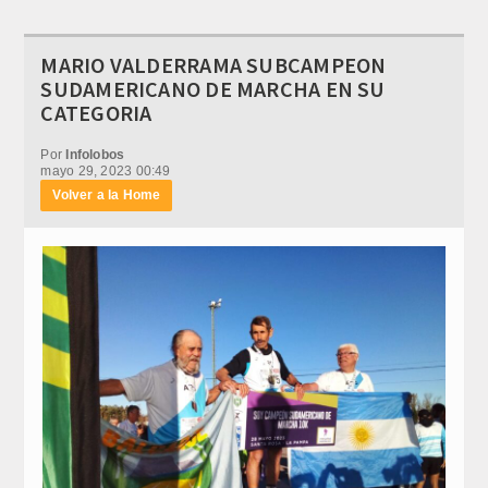
MARIO VALDERRAMA SUBCAMPEON
SUDAMERICANO DE MARCHA EN SU
CATEGORIA
Por
Infolobos
mayo 29, 2023 00:49
Volver a la Home