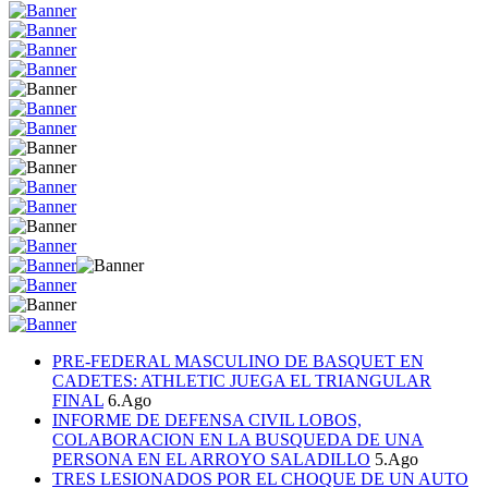
PRE-FEDERAL MASCULINO DE BASQUET EN
CADETES: ATHLETIC JUEGA EL TRIANGULAR
FINAL
6.Ago
INFORME DE DEFENSA CIVIL LOBOS,
COLABORACION EN LA BUSQUEDA DE UNA
PERSONA EN EL ARROYO SALADILLO
5.Ago
TRES LESIONADOS POR EL CHOQUE DE UN AUTO