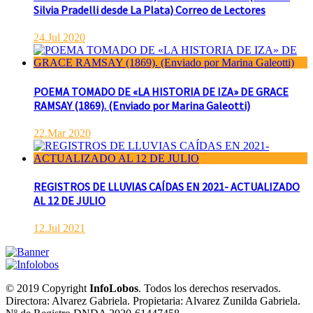
Silvia Pradelli desde La Plata) Correo de Lectores
24.Jul 2020
POEMA TOMADO DE «LA HISTORIA DE IZA» DE GRACE
RAMSAY (1869). (Enviado por Marina Galeotti)
22.Mar 2020
REGISTROS DE LLUVIAS CAÍDAS EN 2021- ACTUALIZADO
AL 12 DE JULIO
12.Jul 2021
© 2019 Copyright
InfoLobos
. Todos los derechos reservados.
Directora: Alvarez Gabriela. Propietaria: Alvarez Zunilda Gabriela.