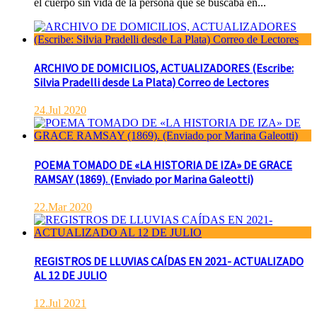
el cuerpo sin vida de la persona que se buscaba en...
ARCHIVO DE DOMICILIOS, ACTUALIZADORES (Escribe:
Silvia Pradelli desde La Plata) Correo de Lectores
24.Jul 2020
POEMA TOMADO DE «LA HISTORIA DE IZA» DE GRACE
RAMSAY (1869). (Enviado por Marina Galeotti)
22.Mar 2020
REGISTROS DE LLUVIAS CAÍDAS EN 2021- ACTUALIZADO
AL 12 DE JULIO
12.Jul 2021