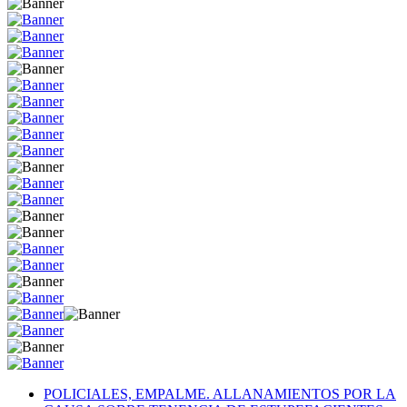
POLICIALES, EMPALME. ALLANAMIENTOS POR LA