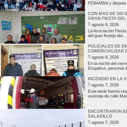
FEBAMBA y disputa e
CON MAS DE 100 
GRAN FIESTA DEL
agosto 8, 2026
La Asociación Fiesta 
del gran festejo del...
POLICIALES DE 
COMERCIALIZAR
agosto 8, 2026
En la noche del viern
Empalme, personal d
INCENDIO EN LA 
agosto 7, 2026
Esta tarde fueron req
vivienda de calle Ma
ENCONTRARON EL
SALADILLO
agosto 7, 2026