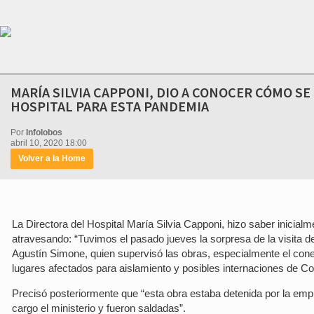
MARÍA SILVIA CAPPONI, DIO A CONOCER CÓMO SE
HOSPITAL PARA ESTA PANDEMIA
Por
Infolobos
abril 10, 2020 18:00
Volver a la Home
La Directora del Hospital María Silvia Capponi, hizo saber inicial
atravesando: “Tuvimos el pasado jueves la sorpresa de la visita del
Agustín Simone, quien supervisó las obras, especialmente el cone
lugares afectados para aislamiento y posibles internaciones de Co
Precisó posteriormente que “esta obra estaba detenida por la em
cargo el ministerio y fueron saldadas”.