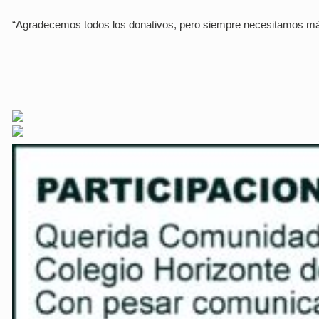
“Agradecemos todos los donativos, pero siempre necesitamos má