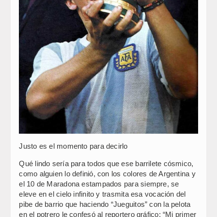
Justo es el momento para decirlo
Qué lindo sería para todos que ese barrilete cósmico,
como alguien lo definió, con los colores de Argentina y
el 10 de Maradona estampados para siempre, se
eleve en el cielo infinito y trasmita esa vocación del
pibe de barrio que haciendo “Jueguitos” con la pelota
en el potrero le confesó al reportero gráfico: “Mi primer