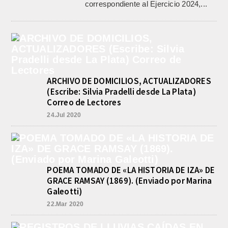
correspondiente al Ejercicio 2024,...
ARCHIVO DE DOMICILIOS, ACTUALIZADORES
(Escribe: Silvia Pradelli desde La Plata)
Correo de Lectores
24.Jul 2020
POEMA TOMADO DE «LA HISTORIA DE IZA» DE
GRACE RAMSAY (1869). (Enviado por Marina
Galeotti)
22.Mar 2020