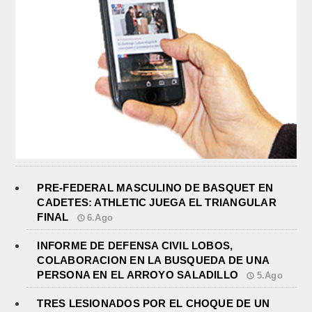
PRE-FEDERAL MASCULINO DE BASQUET EN
CADETES: ATHLETIC JUEGA EL TRIANGULAR
FINAL
6.Ago
INFORME DE DEFENSA CIVIL LOBOS,
COLABORACION EN LA BUSQUEDA DE UNA
PERSONA EN EL ARROYO SALADILLO
5.Ago
TRES LESIONADOS POR EL CHOQUE DE UN