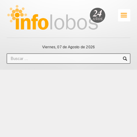
☰
Viernes, 07 de Agosto de 2026