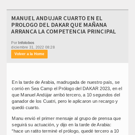
MANUEL ANDUJAR CUARTO EN EL
PROLOGO DEL DAKAR QUE MAÑANA
ARRANCA LA COMPETENCIA PRINCIPAL
Por
Infolobos
diciembre 31, 2022 08:28
Volver a la Home
En la tarde de Arabia, madrugada de nuestro país, se
corrió en Sea Camp el Prólogo del DAKAR 2023, en el
que Manuel Andújar arribó tercero, a 10 segundos del
ganador de los Cuatri, pero le aplicaron un recargo y
quedó cuarto.
Manu envió el primer mensaje al grupo de prensa que
seguirá su actuación, y dijo en la tarde de Arabia:
“hace un ratito terminé el prólogo, quedé tercero a 10