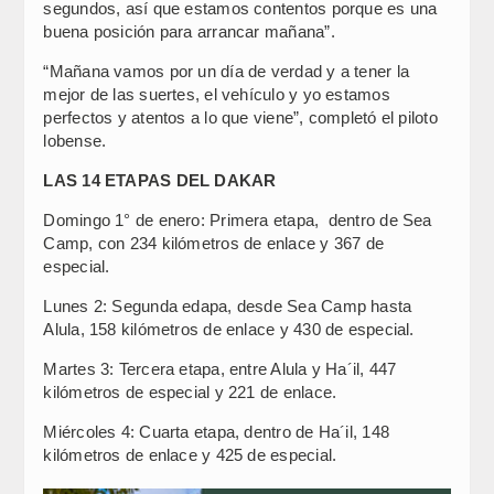
segundos, así que estamos contentos porque es una
buena posición para arrancar mañana”.
“Mañana vamos por un día de verdad y a tener la
mejor de las suertes, el vehículo y yo estamos
perfectos y atentos a lo que viene”, completó el piloto
lobense.
LAS 14 ETAPAS DEL DAKAR
Domingo 1° de enero: Primera etapa, dentro de Sea
Camp, con 234 kilómetros de enlace y 367 de
especial.
Lunes 2: Segunda edapa, desde Sea Camp hasta
Alula, 158 kilómetros de enlace y 430 de especial.
Martes 3: Tercera etapa, entre Alula y Ha´il, 447
kilómetros de especial y 221 de enlace.
Miércoles 4: Cuarta etapa, dentro de Ha´il, 148
kilómetros de enlace y 425 de especial.