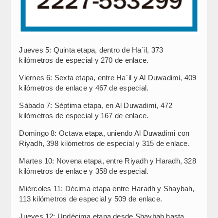
Jueves 5: Quinta etapa, dentro de Ha´il, 373
kilómetros de especial y 270 de enlace.
Viernes 6: Sexta etapa, entre Ha´il y Al Duwadimi, 409
kilómetros de enlace y 467 de especial.
Sábado 7: Séptima etapa, en Al Duwadimi, 472
kilómetros de especial y 167 de enlace.
Domingo 8: Octava etapa, uniendo Al Duwadimi con
Riyadh, 398 kilómetros de especial y 315 de enlace.
Martes 10: Novena etapa, entre Riyadh y Haradh, 328
kilómetros de enlace y 358 de especial.
Miércoles 11: Décima etapa entre Haradh y Shaybah,
113 kilómetros de especial y 509 de enlace.
Jueves 12: Undécima etapa desde Shaybah hasta