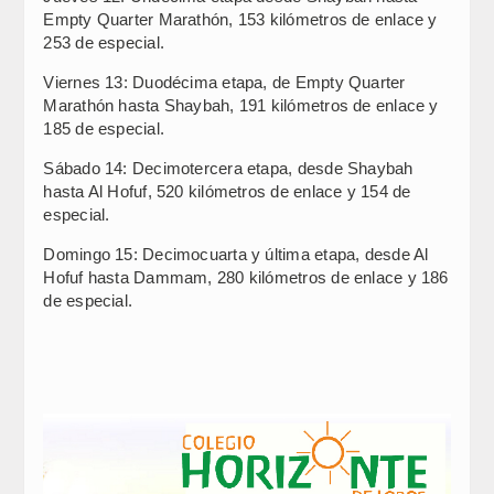
Empty Quarter Marathón, 153 kilómetros de enlace y
253 de especial.
Viernes 13: Duodécima etapa, de Empty Quarter
Marathón hasta Shaybah, 191 kilómetros de enlace y
185 de especial.
Sábado 14: Decimotercera etapa, desde Shaybah
hasta Al Hofuf, 520 kilómetros de enlace y 154 de
especial.
Domingo 15: Decimocuarta y última etapa, desde Al
Hofuf hasta Dammam, 280 kilómetros de enlace y 186
de especial.