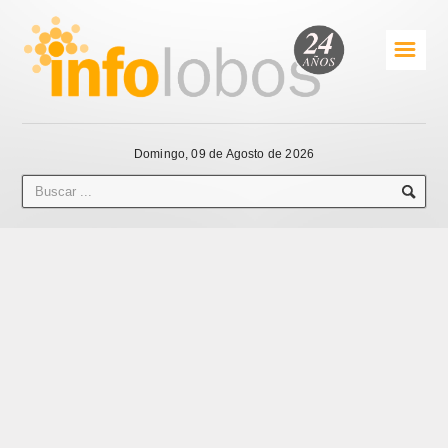
☰
Domingo, 09 de Agosto de 2026