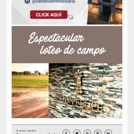
Social media




