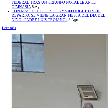
FEDERAL TRAS UN TRIUNFO NOTABLE ANTE
GIMNASIA
8.Ago
CON MAS DE 100 SORTEOS Y 5.000 JUGUETES DE
REPARTO, SE VIENE LA GRAN FIESTA DEL DIA DEL
NIÑO «PADRE LUIS TROIANO»
8.Ago
Leer más