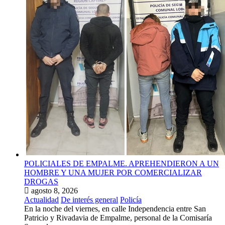
POLICIALES DE EMPALME. APREHENDIERON A UN
HOMBRE Y UNA MUJER POR COMERCIALIZAR
DROGAS
agosto 8, 2026
Actualidad
De interés general
Policía
En la noche del viernes, en calle Independencia entre San
Patricio y Rivadavia de Empalme, personal de la Comisaría