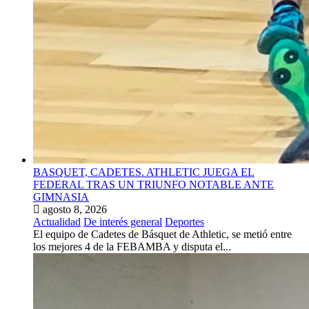
BASQUET, CADETES. ATHLETIC JUEGA EL
FEDERAL TRAS UN TRIUNFO NOTABLE ANTE
GIMNASIA
agosto 8, 2026
Actualidad
De interés general
Deportes
El equipo de Cadetes de Básquet de Athletic, se metió entre
los mejores 4 de la FEBAMBA y disputa el...