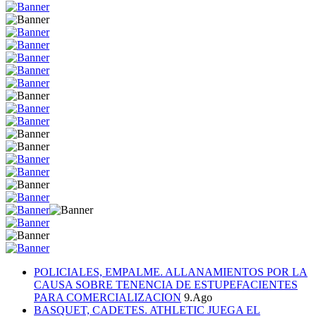
POLICIALES, EMPALME. ALLANAMIENTOS POR LA
CAUSA SOBRE TENENCIA DE ESTUPEFACIENTES
PARA COMERCIALIZACION
9.Ago
BASQUET, CADETES. ATHLETIC JUEGA EL