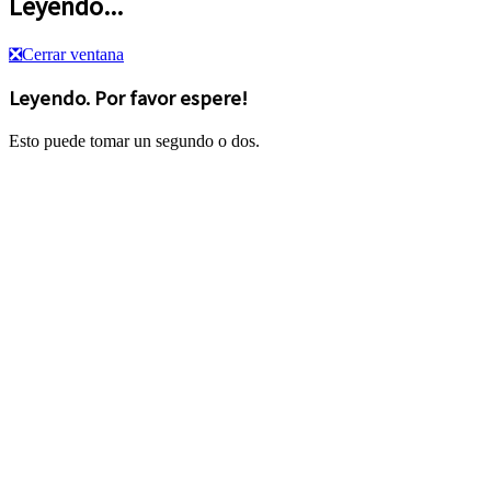
Leyendo...
❎
Cerrar ventana
Leyendo. Por favor espere!
Esto puede tomar un segundo o dos.