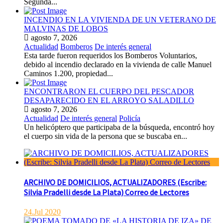
Segunda...
INCENDIO EN LA VIVIENDA DE UN VETERANO DE
MALVINAS DE LOBOS
agosto 7, 2026
Actualidad
Bomberos
De interés general
Esta tarde fueron requeridos los Bomberos Voluntarios,
debido al incendio declarado en la vivienda de calle Manuel
Caminos 1.200, propiedad...
ENCONTRARON EL CUERPO DEL PESCADOR
DESAPARECIDO EN EL ARROYO SALADILLO
agosto 7, 2026
Actualidad
De interés general
Policía
Un helicóptero que participaba de la búsqueda, encontró hoy
el cuerpo sin vida de la persona que se buscaba en...
ARCHIVO DE DOMICILIOS, ACTUALIZADORES (Escribe:
Silvia Pradelli desde La Plata) Correo de Lectores
24.Jul 2020