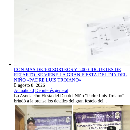
CON MAS DE 100 SORTEOS Y 5.000 JUGUETES DE
REPARTO, SE VIENE LA GRAN FIESTA DEL DIA DEL
NIÑO «PADRE LUIS TROIANO»
agosto 8, 2026
Actualidad
De interés general
La Asociación Fiesta del Día del Niño “Padre Luis Troiano”
brindó a la prensa los detalles del gran festejo del...