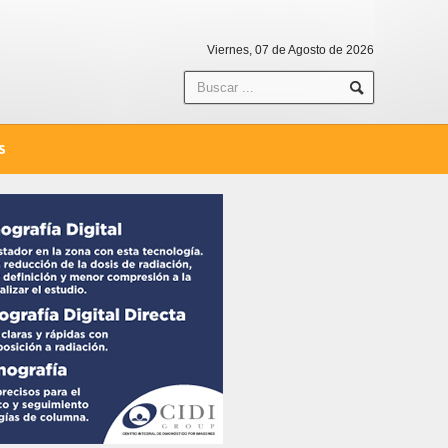
Viernes, 07 de Agosto de 2026
S