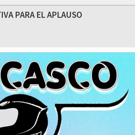
TIVA PARA EL APLAUSO