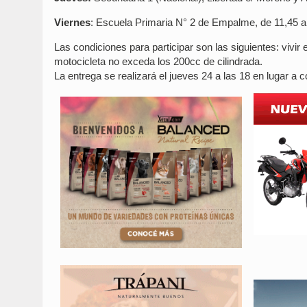
Viernes
: Escuela Primaria N° 2 de Empalme, de 11,45 a
Las condiciones para participar son las siguientes: vivir
motocicleta no exceda los 200cc de cilindrada.
La entrega se realizará el jueves 24 a las 18 en lugar a c