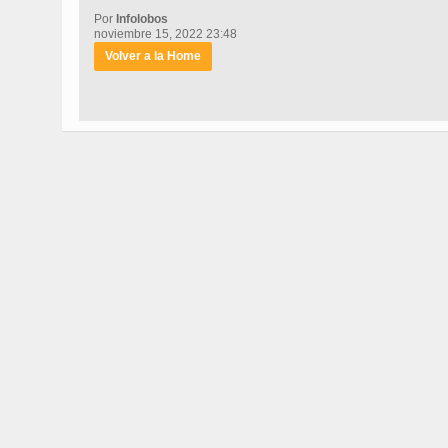
Por
Infolobos
noviembre 15, 2022 23:48
Volver a la Home