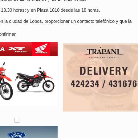
 13,30 horas; y en Plaza 1810 desde las 18 horas.
 en la ciudad de Lobos, proporcionar un contacto telefónico y que la
onfirmar.