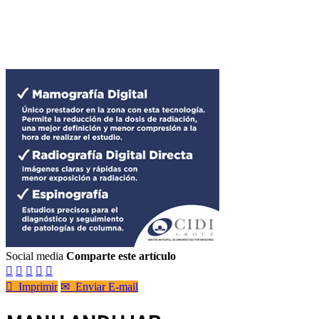
Social media
Comparte este artículo






Imprimir
✉
Enviar E-mail