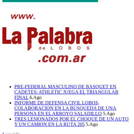
PRE-FEDERAL MASCULINO DE BASQUET EN
CADETES: ATHLETIC JUEGA EL TRIANGULAR
FINAL
6.Ago
INFORME DE DEFENSA CIVIL LOBOS,
COLABORACION EN LA BUSQUEDA DE UNA
PERSONA EN EL ARROYO SALADILLO
5.Ago
TRES LESIONADOS POR EL CHOQUE DE UN AUTO
Y UN CAMION EN LA RUTA 205
5.Ago