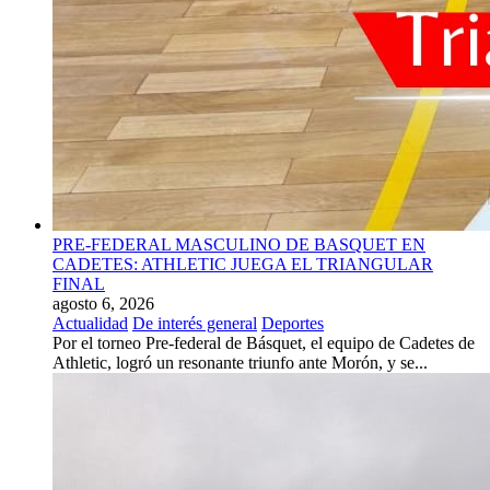
PRE-FEDERAL MASCULINO DE BASQUET EN
CADETES: ATHLETIC JUEGA EL TRIANGULAR
FINAL
agosto 6, 2026
Actualidad
De interés general
Deportes
Por el torneo Pre-federal de Básquet, el equipo de Cadetes de
Athletic, logró un resonante triunfo ante Morón, y se...