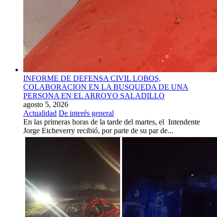
INFORME DE DEFENSA CIVIL LOBOS,
COLABORACION EN LA BUSQUEDA DE UNA
PERSONA EN EL ARROYO SALADILLO
agosto 5, 2026
Actualidad
De interés general
En las primeras horas de la tarde del martes, el Intendente
Jorge Etcheverry recibió, por parte de su par de...