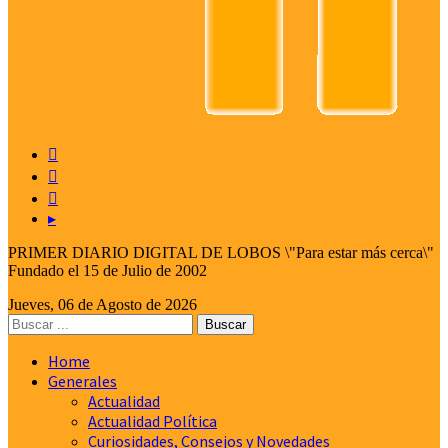



▸
PRIMER DIARIO DIGITAL DE LOBOS \"Para estar más cerca\"
Fundado el 15 de Julio de 2002
Jueves, 06 de Agosto de 2026
Home
Generales
Actualidad
Actualidad Política
Curiosidades, Consejos y Novedades