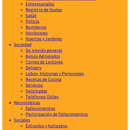
Empresariales
Registro de lluvias
Salúd
Policía
Bomberos
Horóscopo
Huertas y Jardines
Sociedad
De interés general
Avisos Agrupados
Correo de Lectores
Delivery
Lobos, Historias y Personajes
Recetas de Cocina
Servicios
Solicitadas
Teléfonos Útiles
Necrológicas
Fallecimientos
Participación de Fallecimientos
Sociales
Extravíos y hallazgos