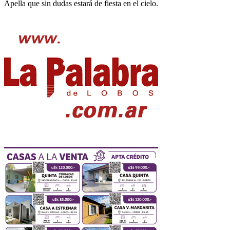
Apella que sin dudas estará de fiesta en el cielo.