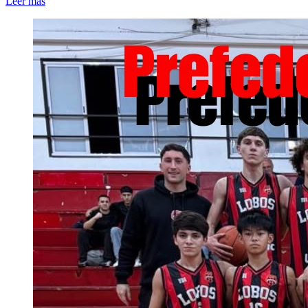
Leer más