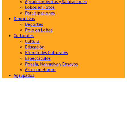
Agradecimientos y Salutaciones
Lobos en Fotos
Participaciones
Deportivas
Deportes
Polo en Lobos
Culturales
Cultura
Educación
Efemérides Culturales
Espectáculos
Poesía, Narrativa y Ensayos
Arte con Humor
Agrupados