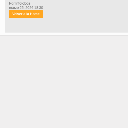
Por
Infolobos
marzo 25, 2026 18:30
Volver a la Home