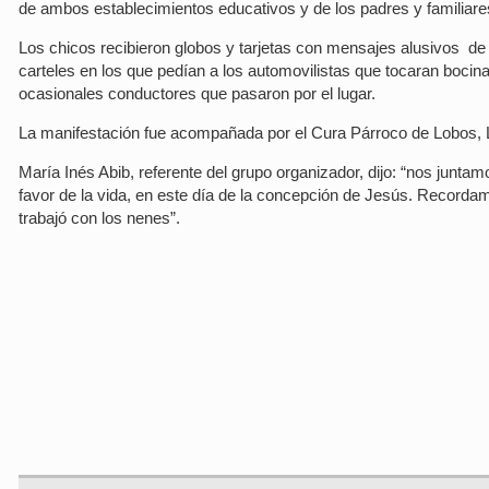
de ambos establecimientos educativos y de los padres y familiare
Los chicos recibieron globos y tarjetas con mensajes alusivos de
carteles en los que pedían a los automovilistas que tocaran bocina 
ocasionales conductores que pasaron por el lugar.
La manifestación fue acompañada por el Cura Párroco de Lobos, L
María Inés Abib, referente del grupo organizador, dijo: “nos junta
favor de la vida, en este día de la concepción de Jesús. Recordamo
trabajó con los nenes”.