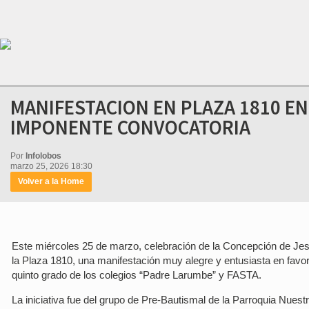
MANIFESTACION EN PLAZA 1810 EN 
IMPONENTE CONVOCATORIA
Por
Infolobos
marzo 25, 2026 18:30
Volver a la Home
Este miércoles 25 de marzo, celebración de la Concepción de Jesús
la Plaza 1810, una manifestación muy alegre y entusiasta en favor d
quinto grado de los colegios “Padre Larumbe” y FASTA.
La iniciativa fue del grupo de Pre-Bautismal de la Parroquia Nues