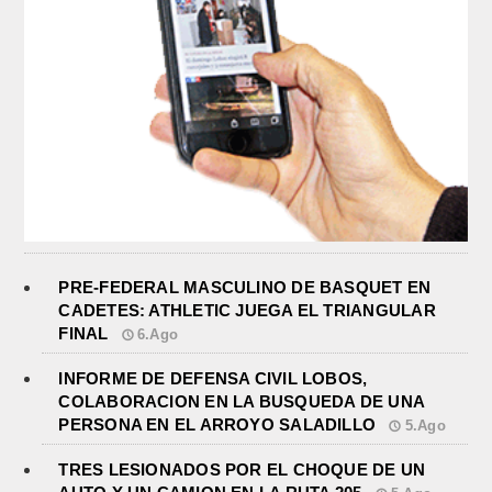
PRE-FEDERAL MASCULINO DE BASQUET EN
CADETES: ATHLETIC JUEGA EL TRIANGULAR
FINAL
6.Ago
INFORME DE DEFENSA CIVIL LOBOS,
COLABORACION EN LA BUSQUEDA DE UNA
PERSONA EN EL ARROYO SALADILLO
5.Ago
TRES LESIONADOS POR EL CHOQUE DE UN