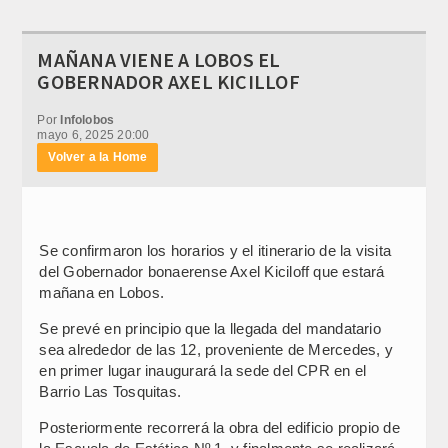
MAÑANA VIENE A LOBOS EL
GOBERNADOR AXEL KICILLOF
Por
Infolobos
mayo 6, 2025 20:00
Volver a la Home
Se confirmaron los horarios y el itinerario de la visita
del Gobernador bonaerense Axel Kiciloff que estará
mañana en Lobos.
Se prevé en principio que la llegada del mandatario
sea alrededor de las 12, proveniente de Mercedes, y
en primer lugar inaugurará la sede del CPR en el
Barrio Las Tosquitas.
Posteriormente recorrerá la obra del edificio propio de