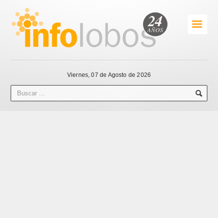
☰
Viernes, 07 de Agosto de 2026