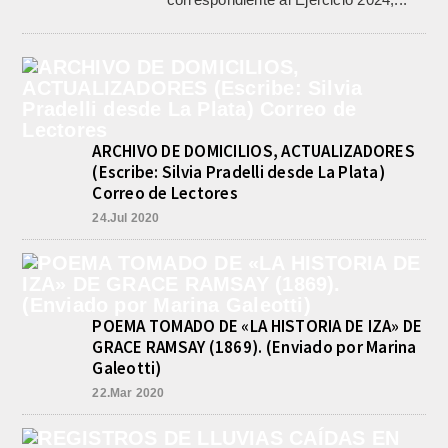
ARCHIVO DE DOMICILIOS, ACTUALIZADORES
(Escribe: Silvia Pradelli desde La Plata)
Correo de Lectores
24.Jul 2020
POEMA TOMADO DE «LA HISTORIA DE IZA» DE
GRACE RAMSAY (1869). (Enviado por Marina
Galeotti)
22.Mar 2020