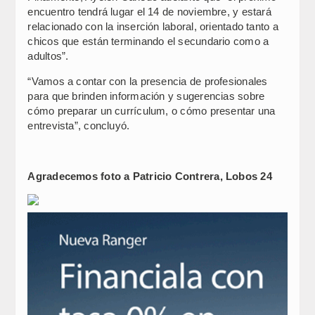
encuentro tendrá lugar el 14 de noviembre, y estará
relacionado con la inserción laboral, orientado tanto a
chicos que están terminando el secundario como a
adultos”.
“Vamos a contar con la presencia de profesionales
para que brinden información y sugerencias sobre
cómo preparar un currículum, o cómo presentar una
entrevista”, concluyó.
Agradecemos foto a Patricio Contrera, Lobos 24