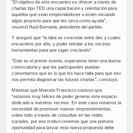
“El objetivo de este encuentro es ofrecer a través de
charlas tipo TED una capacitación y orientación para
aquellos que sean emprendedores o estén iniciando
algún proyecto para que les sirva como ayuda”,
resumió Raúl Berrueta, presidente del partido.
Y aseguró que “la idea es concretar entre dos y cuatro
encuentros por año, y poder brindar a los vecinos
herramientas para que sigan creciendo”.
“Este es el primer evento, esperamos tener una buena
convocatoria y que los participantes puedan
comentarnos qué es lo que les hace falta para que eso
nos permita diagramar las futuras charlas”, concluyó.
Mientras que Marcelo Francisco sostuvo que
“estamos muy felices de poder generar este espacio
dedicado a nuestros vecinos. En este caso notamos la
necesidad de promover nuevos emprendimientos,
sobre todo a través de consultas en las redes
sociales, por ese motivo creemos que una primera
oportunidad para lanzar esta nueva propuesta debe