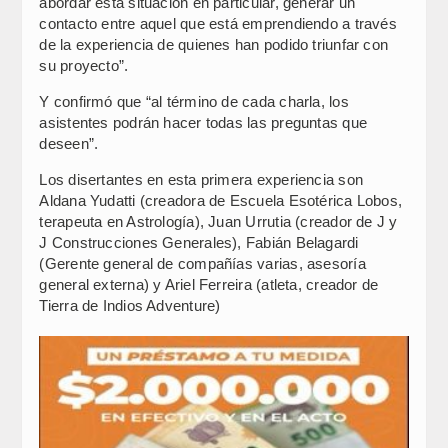
abordar esta situación en particular, generar un
contacto entre aquel que está emprendiendo a través
de la experiencia de quienes han podido triunfar con
su proyecto”.
Y confirmó que “al término de cada charla, los
asistentes podrán hacer todas las preguntas que
deseen”.
Los disertantes en esta primera experiencia son
Aldana Yudatti (creadora de Escuela Esotérica Lobos,
terapeuta en Astrología), Juan Urrutia (creador de J y
J Construcciones Generales), Fabián Belagardi
(Gerente general de compañías varias, asesoría
general externa) y Ariel Ferreira (atleta, creador de
Tierra de Indios Adventure)