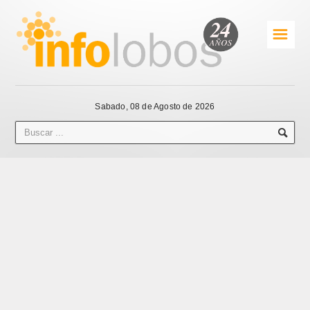
☰
Sabado, 08 de Agosto de 2026