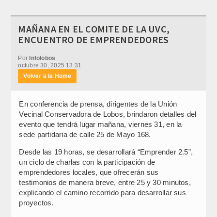
MAÑANA EN EL COMITE DE LA UVC,
ENCUENTRO DE EMPRENDEDORES
Por
Infolobos
octubre 30, 2025 13:31
Volver a la Home
En conferencia de prensa, dirigentes de la Unión
Vecinal Conservadora de Lobos, brindaron detalles del
evento que tendrá lugar mañana, viernes 31, en la
sede partidaria de calle 25 de Mayo 168.
Desde las 19 horas, se desarrollará “Emprender 2.5”,
un ciclo de charlas con la participación de
emprendedores locales, que ofrecerán sus
testimonios de manera breve, entre 25 y 30 minutos,
explicando el camino recorrido para desarrollar sus
proyectos.