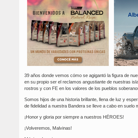
39 años donde vemos cómo se agigantó la figura de nue
en su propio ser el reclamos angustiante de nuestras isl
rostros y con FE en los valores de los pueblos soberano
Somos hijos de una historia brillante, llena de luz y e
de fidelidad a nuestra Bandera se lleve a cabo en suelo 
¡Honor y gloria por siempre a nuestros HÉROES!
¡Volveremos, Malvinas!