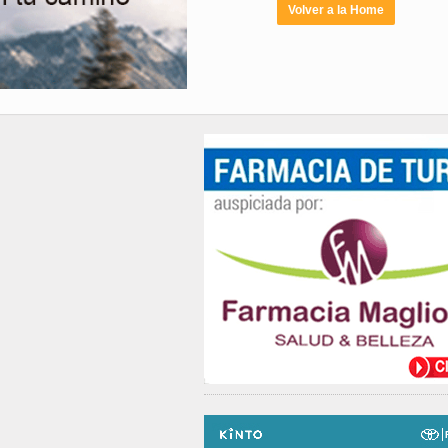
Volver a la Home