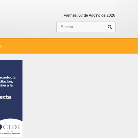
Viernes, 07 de Agosto de 2026
S