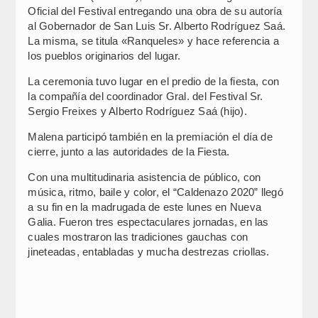
Oficial del Festival entregando una obra de su autoría
al Gobernador de San Luis Sr. Alberto Rodríguez Saá.
La misma, se titula «Ranqueles» y hace referencia a
los pueblos originarios del lugar.
La ceremonia tuvo lugar en el predio de la fiesta, con
la compañía del coordinador Gral. del Festival Sr.
Sergio Freixes y Alberto Rodríguez Saá (hijo).
Malena participó también en la premiación el día de
cierre, junto a las autoridades de la Fiesta.
Con una multitudinaria asistencia de público, con
música, ritmo, baile y color, el “Caldenazo 2020” llegó
a su fin en la madrugada de este lunes en Nueva
Galia. Fueron tres espectaculares jornadas, en las
cuales mostraron las tradiciones gauchas con
jineteadas, entabladas y mucha destrezas criollas.