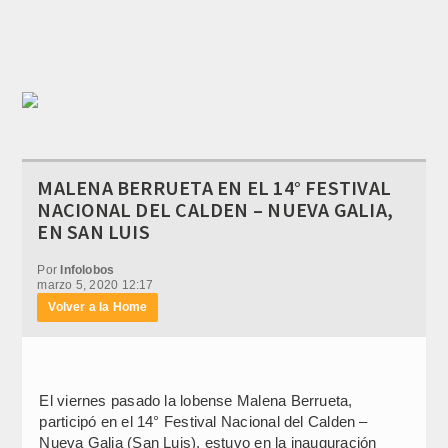
MALENA BERRUETA EN EL 14° FESTIVAL
NACIONAL DEL CALDEN – NUEVA GALIA,
EN SAN LUIS
Por
Infolobos
marzo 5, 2020 12:17
Volver a la Home
El viernes pasado la lobense Malena Berrueta,
participó en el 14° Festival Nacional del Calden –
Nueva Galia (San Luis), estuvo en la inauguración