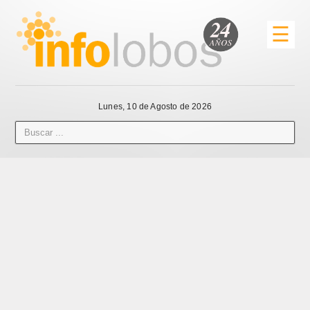
☰
Lunes, 10 de Agosto de 2026