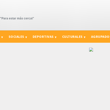
Para estar más cerca\"
S
SOCIALES
DEPORTIVAS
CULTURALES
AGRUPADO