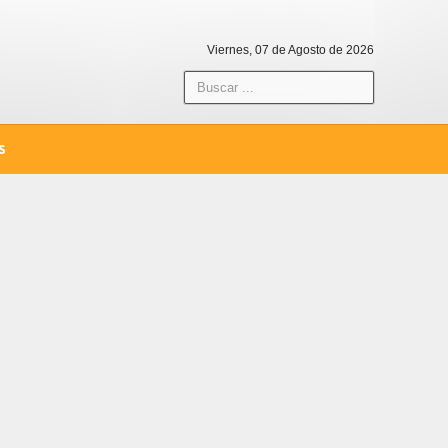
Viernes, 07 de Agosto de 2026
S