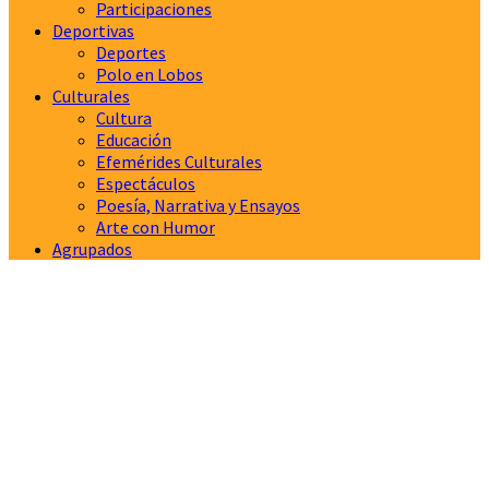
Participaciones
Deportivas
Deportes
Polo en Lobos
Culturales
Cultura
Educación
Efemérides Culturales
Espectáculos
Poesía, Narrativa y Ensayos
Arte con Humor
Agrupados