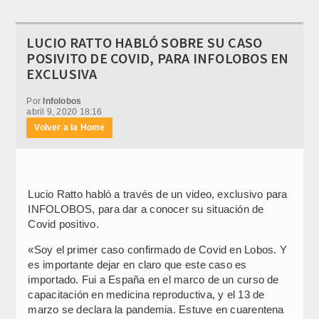
LUCIO RATTO HABLÓ SOBRE SU CASO
POSIVITO DE COVID, PARA INFOLOBOS EN
EXCLUSIVA
Por
Infolobos
abril 9, 2020 18:16
Volver a la Home
Lucio Ratto habló a través de un video, exclusivo para
INFOLOBOS, para dar a conocer su situación de
Covid positivo.
«Soy el primer caso confirmado de Covid en Lobos. Y
es importante dejar en claro que este caso es
importado. Fui a España en el marco de un curso de
capacitación en medicina reproductiva, y el 13 de
marzo se declara la pandemia. Estuve en cuarentena