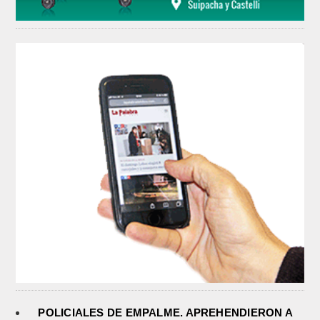
POLICIALES DE EMPALME. APREHENDIERON A