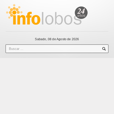
Sabado, 08 de Agosto de 2026