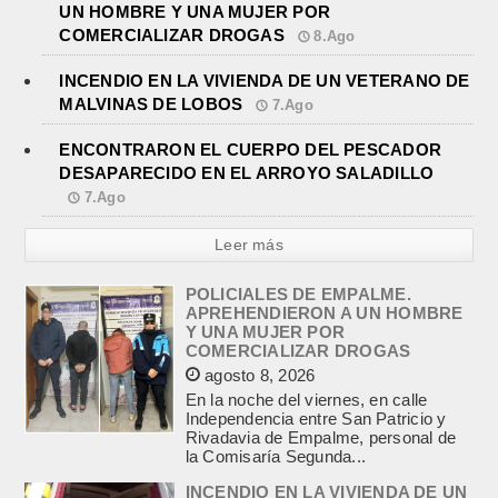
UN HOMBRE Y UNA MUJER POR
COMERCIALIZAR DROGAS
8.Ago
INCENDIO EN LA VIVIENDA DE UN VETERANO DE
MALVINAS DE LOBOS
7.Ago
ENCONTRARON EL CUERPO DEL PESCADOR
DESAPARECIDO EN EL ARROYO SALADILLO
7.Ago
Leer más
POLICIALES DE EMPALME.
APREHENDIERON A UN HOMBRE
Y UNA MUJER POR
COMERCIALIZAR DROGAS
agosto 8, 2026
En la noche del viernes, en calle
Independencia entre San Patricio y
Rivadavia de Empalme, personal de
la Comisaría Segunda...
INCENDIO EN LA VIVIENDA DE UN