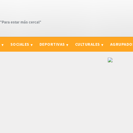
Para estar más cerca\"
S
SOCIALES
DEPORTIVAS
CULTURALES
AGRUPADO