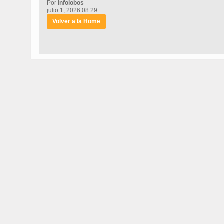
Por
Infolobos
julio 1, 2026 08:29
Volver a la Home