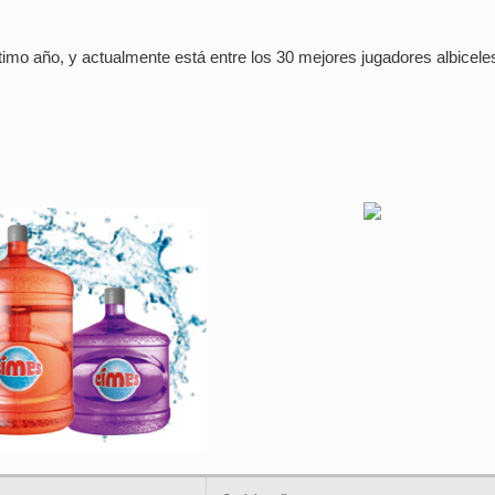
ltimo año, y actualmente está entre los 30 mejores jugadores albicele