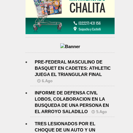
PRE-FEDERAL MASCULINO DE
BASQUET EN CADETES: ATHLETIC
JUEGA EL TRIANGULAR FINAL
6.Ago
INFORME DE DEFENSA CIVIL
LOBOS, COLABORACION EN LA
BUSQUEDA DE UNA PERSONA EN
EL ARROYO SALADILLO
5.Ago
TRES LESIONADOS POR EL
CHOQUE DE UN AUTO Y UN