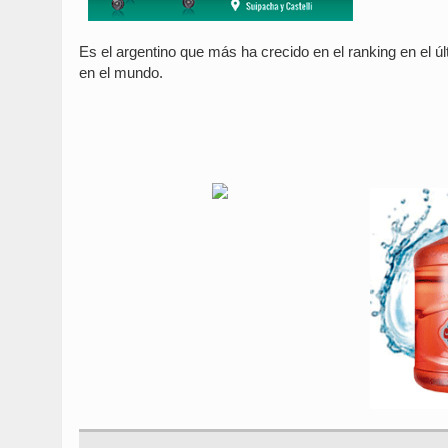
Es el argentino que más ha crecido en el ranking en el ú
en el mundo.