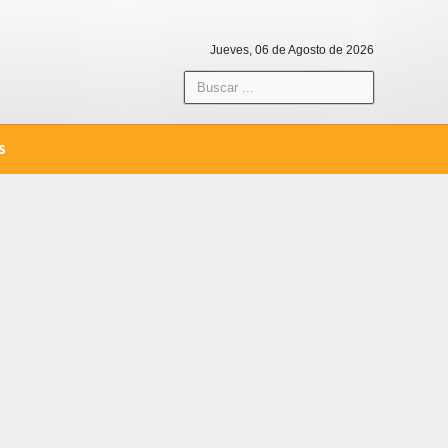
Jueves, 06 de Agosto de 2026
S