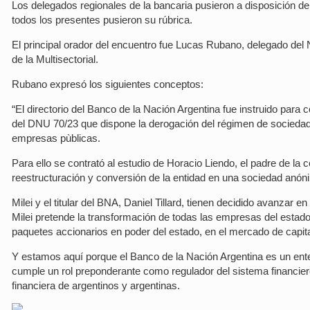
Los delegados regionales de la bancaria pusieron a disposición de l
todos los presentes pusieron su rúbrica.
El principal orador del encuentro fue Lucas Rubano, delegado del
de la Multisectorial.
Rubano expresó los siguientes conceptos:
“El directorio del Banco de la Nación Argentina fue instruido par
del DNU 70/23 que dispone la derogación del régimen de sociedade
empresas pùblicas.
Para ello se contrató al estudio de Horacio Liendo, el padre de la 
reestructuración y conversión de la entidad en una sociedad anónim
Milei y el titular del BNA, Daniel Tillard, tienen decidido avanzar
Milei pretende la transformación de todas las empresas del estado
paquetes accionarios en poder del estado, en el mercado de capit
Y estamos aquí porque el Banco de la Nación Argentina es un ent
cumple un rol preponderante como regulador del sistema financiero
financiera de argentinos y argentinas.