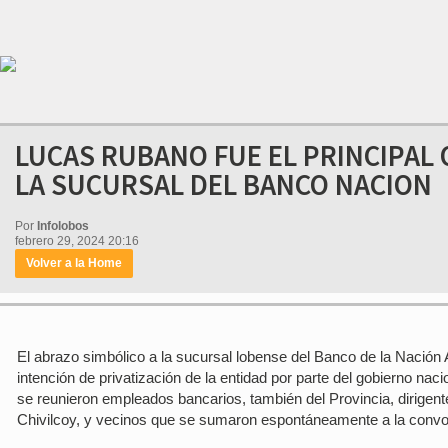
LUCAS RUBANO FUE EL PRINCIPAL 
LA SUCURSAL DEL BANCO NACION
Por
Infolobos
febrero 29, 2024 20:16
Volver a la Home
El abrazo simbólico a la sucursal lobense del Banco de la Nación A
intención de privatización de la entidad por parte del gobierno nacio
se reunieron empleados bancarios, también del Provincia, dirigent
Chivilcoy, y vecinos que se sumaron espontáneamente a la convo