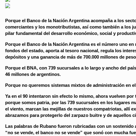
Porque el Banco de la Nación Argentina acompaña a los sector
comerciantes y los monotributistas, así como también a los ju
pilar fundamental del desarrollo económico, social y productiv
Porque el Banco de la Nación Argentina es el número uno en re
fondos del estado, aporta al tesoro nacional, regula los inte
depósitos y una ganancia de más de 700.000 millones de peso
Porque el BNA, con 739 sucursales a lo largo y ancho del país
46 millones de argentinos.
Porque no queremos sistemas mixtos de administración en el 
Ya en el 90 intentaron sin efecto lo mismo, ahora vuelven po
porque somos patria, por las 739 sucursales en los lugares más
el viento, marcan las mejillas de nuestros compatriotas, allí 
abrazamos para protegerlo del zarpazo buitre y de aquellos ci
Las palabras de Rubano fueron rubricadas con un sostenido a
“no se vende, el banco no se vende” que sonó con mucha fue