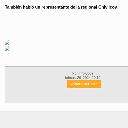
También habló un representante de la regional Chivilcoy.
Por
Infolobos
febrero 29, 2024 20:16
Volver a la Home