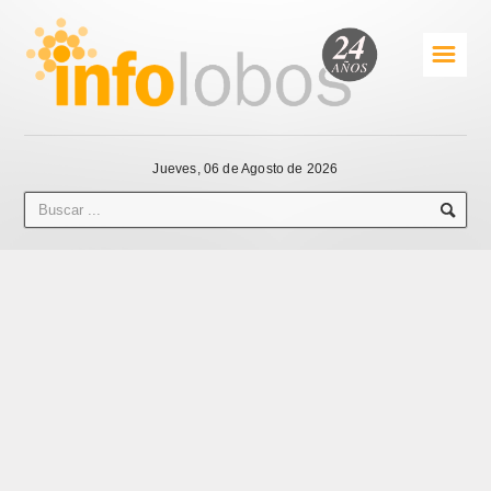
☰
Jueves, 06 de Agosto de 2026