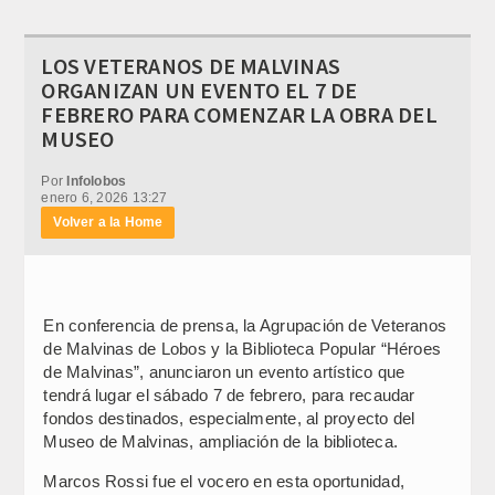
LOS VETERANOS DE MALVINAS
ORGANIZAN UN EVENTO EL 7 DE
FEBRERO PARA COMENZAR LA OBRA DEL
MUSEO
Por
Infolobos
enero 6, 2026 13:27
Volver a la Home
En conferencia de prensa, la Agrupación de Veteranos
de Malvinas de Lobos y la Biblioteca Popular “Héroes
de Malvinas”, anunciaron un evento artístico que
tendrá lugar el sábado 7 de febrero, para recaudar
fondos destinados, especialmente, al proyecto del
Museo de Malvinas, ampliación de la biblioteca.
Marcos Rossi fue el vocero en esta oportunidad,