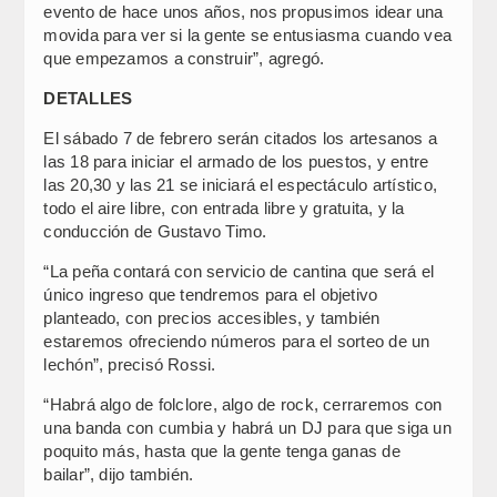
evento de hace unos años, nos propusimos idear una
movida para ver si la gente se entusiasma cuando vea
que empezamos a construir”, agregó.
DETALLES
El sábado 7 de febrero serán citados los artesanos a
las 18 para iniciar el armado de los puestos, y entre
las 20,30 y las 21 se iniciará el espectáculo artístico,
todo el aire libre, con entrada libre y gratuita, y la
conducción de Gustavo Timo.
“La peña contará con servicio de cantina que será el
único ingreso que tendremos para el objetivo
planteado, con precios accesibles, y también
estaremos ofreciendo números para el sorteo de un
lechón”, precisó Rossi.
“Habrá algo de folclore, algo de rock, cerraremos con
una banda con cumbia y habrá un DJ para que siga un
poquito más, hasta que la gente tenga ganas de
bailar”, dijo también.