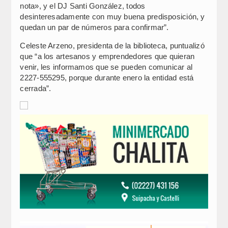
nota», y el DJ Santi González, todos
desinteresadamente con muy buena predisposición, y
quedan un par de números para confirmar”.
Celeste Arzeno, presidenta de la biblioteca, puntualizó
que “a los artesanos y emprendedores que quieran
venir, les informamos que se pueden comunicar al
2227-555295, porque durante enero la entidad está
cerrada”.