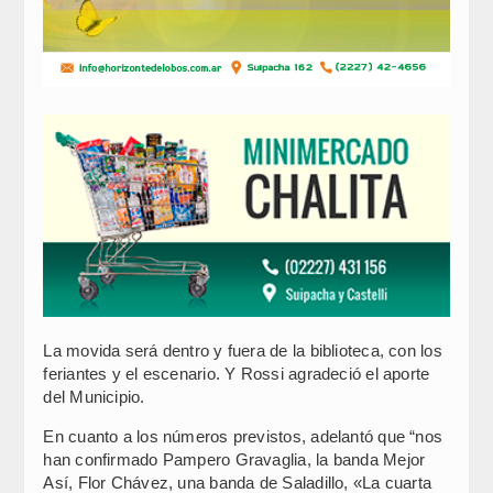
La movida será dentro y fuera de la biblioteca, con los
feriantes y el escenario. Y Rossi agradeció el aporte
del Municipio.
En cuanto a los números previstos, adelantó que “nos
han confirmado Pampero Gravaglia, la banda Mejor
Así, Flor Chávez, una banda de Saladillo, «La cuarta