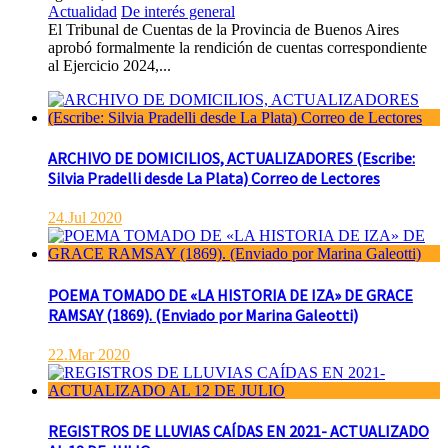
Actualidad
De interés general
El Tribunal de Cuentas de la Provincia de Buenos Aires
aprobó formalmente la rendición de cuentas correspondiente
al Ejercicio 2024,...
ARCHIVO DE DOMICILIOS, ACTUALIZADORES (Escribe:
Silvia Pradelli desde La Plata) Correo de Lectores
24.Jul 2020
POEMA TOMADO DE «LA HISTORIA DE IZA» DE GRACE
RAMSAY (1869). (Enviado por Marina Galeotti)
22.Mar 2020
REGISTROS DE LLUVIAS CAÍDAS EN 2021- ACTUALIZADO