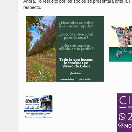
Ahora, lo resuelto por los socios se presentará ante la
respecto.