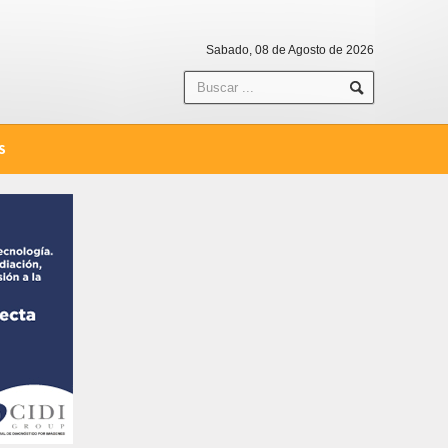
Sabado, 08 de Agosto de 2026
S