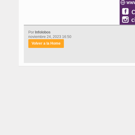
Por
Infolobos
noviembre 24, 2023 16:50
Volver a la Home