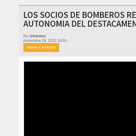
LOS SOCIOS DE BOMBEROS RE
AUTONOMIA DEL DESTACAMEN
Por
Infolobos
noviembre 24, 2023 16:50
Volver a la Home