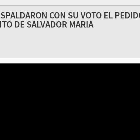
SPALDARON CON SU VOTO EL PEDID
TO DE SALVADOR MARIA