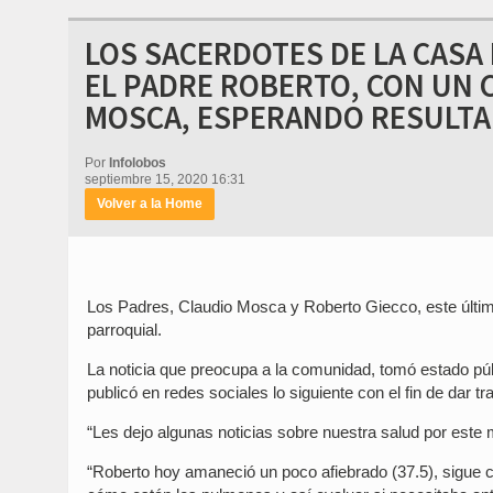
LOS SACERDOTES DE LA CASA
EL PADRE ROBERTO, CON UN 
MOSCA, ESPERANDO RESULTA
Por
Infolobos
septiembre 15, 2020 16:31
Volver a la Home
Los Padres, Claudio Mosca y Roberto Giecco, este últim
parroquial.
La noticia que preocupa a la comunidad, tomó estado púb
publicó en redes sociales lo siguiente con el fin de dar tr
“Les dejo algunas noticias sobre nuestra salud por este
“Roberto hoy amaneció un poco afiebrado (37.5), sigue c