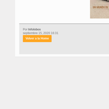
Por
Infolobos
septiembre 15, 2020 16:31
Volver a la Home