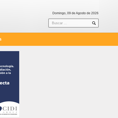
Domingo, 09 de Agosto de 2026
S