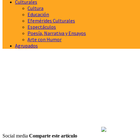
Culturales
Cultura
Educación
Efemérides Culturales
Espectáculos
Poesía, Narrativa y Ensayos
Arte con Humor
Agrupados
Social media
Comparte este artículo