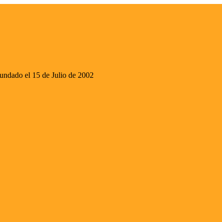
ado el 15 de Julio de 2002