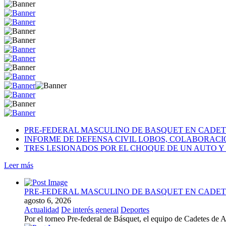
PRE-FEDERAL MASCULINO DE BASQUET EN CADETE
INFORME DE DEFENSA CIVIL LOBOS, COLABORAC
TRES LESIONADOS POR EL CHOQUE DE UN AUTO Y 
Leer más
PRE-FEDERAL MASCULINO DE BASQUET EN CADETE
agosto 6, 2026
Actualidad
De interés general
Deportes
Por el torneo Pre-federal de Básquet, el equipo de Cadetes de At