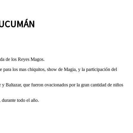
 TUCUMÁN
gada de los Reyes Magos.
 para los mas chiquitos, show de Magia, y la participación del
r y Baltazar, que fueron ovacionados por la gran cantidad de niños
, durante todo el año.