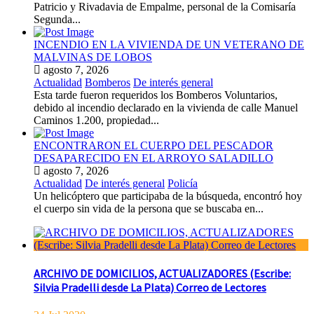
Patricio y Rivadavia de Empalme, personal de la Comisaría
Segunda...
INCENDIO EN LA VIVIENDA DE UN VETERANO DE
MALVINAS DE LOBOS
agosto 7, 2026
Actualidad
Bomberos
De interés general
Esta tarde fueron requeridos los Bomberos Voluntarios,
debido al incendio declarado en la vivienda de calle Manuel
Caminos 1.200, propiedad...
ENCONTRARON EL CUERPO DEL PESCADOR
DESAPARECIDO EN EL ARROYO SALADILLO
agosto 7, 2026
Actualidad
De interés general
Policía
Un helicóptero que participaba de la búsqueda, encontró hoy
el cuerpo sin vida de la persona que se buscaba en...
ARCHIVO DE DOMICILIOS, ACTUALIZADORES (Escribe:
Silvia Pradelli desde La Plata) Correo de Lectores