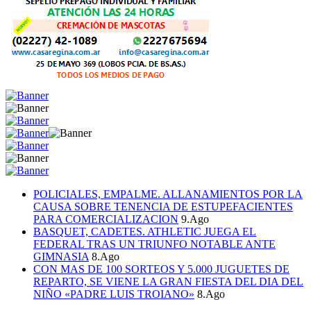
POLICIALES, EMPALME. ALLANAMIENTOS POR LA
CAUSA SOBRE TENENCIA DE ESTUPEFACIENTES
PARA COMERCIALIZACION
9.Ago
BASQUET, CADETES. ATHLETIC JUEGA EL
FEDERAL TRAS UN TRIUNFO NOTABLE ANTE
GIMNASIA
8.Ago
CON MAS DE 100 SORTEOS Y 5.000 JUGUETES DE
REPARTO, SE VIENE LA GRAN FIESTA DEL DIA DEL
NIÑO «PADRE LUIS TROIANO»
8.Ago