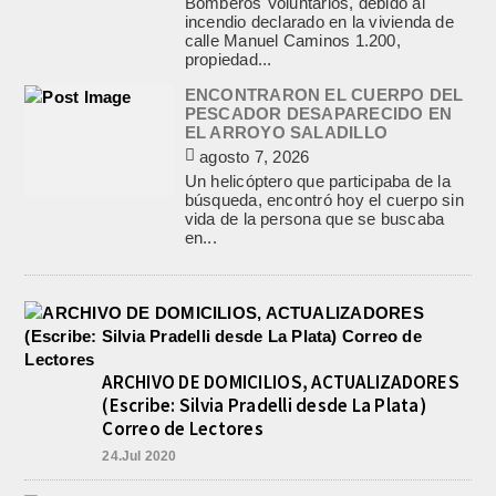
Bomberos Voluntarios, debido al
incendio declarado en la vivienda de
calle Manuel Caminos 1.200,
propiedad...
ENCONTRARON EL CUERPO DEL
PESCADOR DESAPARECIDO EN
EL ARROYO SALADILLO
agosto 7, 2026
Un helicóptero que participaba de la
búsqueda, encontró hoy el cuerpo sin
vida de la persona que se buscaba
en...
ARCHIVO DE DOMICILIOS, ACTUALIZADORES
(Escribe: Silvia Pradelli desde La Plata)
Correo de Lectores
24.Jul 2020