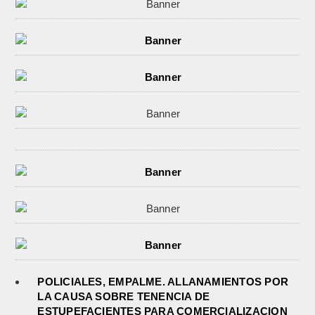
POLICIALES, EMPALME. ALLANAMIENTOS POR
LA CAUSA SOBRE TENENCIA DE
ESTUPEFACIENTES PARA COMERCIALIZACION