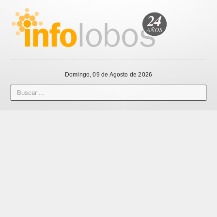
Domingo, 09 de Agosto de 2026