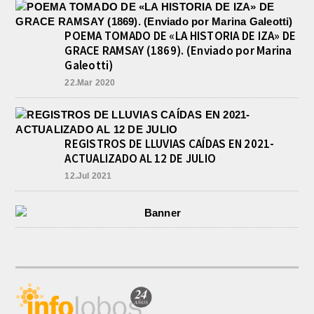
POEMA TOMADO DE «LA HISTORIA DE IZA» DE
GRACE RAMSAY (1869). (Enviado por Marina
Galeotti)
22.Mar 2020
REGISTROS DE LLUVIAS CAÍDAS EN 2021-
ACTUALIZADO AL 12 DE JULIO
12.Jul 2021