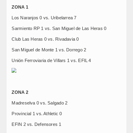
ZONA 1
Los Naranjos 0 vs. Uribelarrea 7
Sarmiento RP 1 vs. San Miguel de Las Heras 0
Club Las Heras 0 vs. Rivadavia 0
San Miguel de Monte 1 vs. Dorrego 2
Unión Ferroviaria de Villars 1 vs. EFIL 4
ZONA 2
Madreselva 0 vs. Salgado 2
Provincial 1 vs. Athletic 0
EFIN 2 vs. Defensores 1