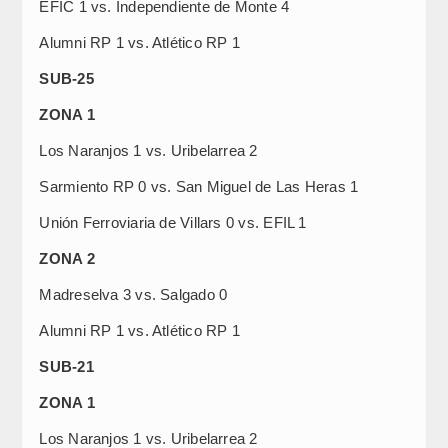
EFIC 1 vs. Independiente de Monte 4
Alumni RP 1 vs. Atlético RP 1
SUB-25
ZONA 1
Los Naranjos 1 vs. Uribelarrea 2
Sarmiento RP 0 vs. San Miguel de Las Heras 1
Unión Ferroviaria de Villars 0 vs. EFIL 1
ZONA 2
Madreselva 3 vs. Salgado 0
Alumni RP 1 vs. Atlético RP 1
SUB-21
ZONA 1
Los Naranjos 1 vs. Uribelarrea 2