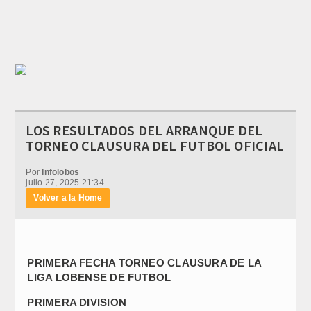
LOS RESULTADOS DEL ARRANQUE DEL
TORNEO CLAUSURA DEL FUTBOL OFICIAL
Por
Infolobos
julio 27, 2025 21:34
Volver a la Home
PRIMERA FECHA TORNEO CLAUSURA DE LA
LIGA LOBENSE DE FUTBOL
PRIMERA DIVISION