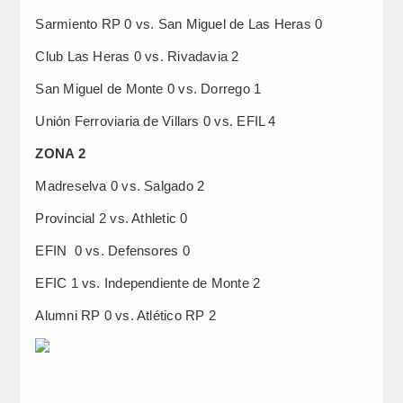
Sarmiento RP 0 vs. San Miguel de Las Heras 0
Club Las Heras 0 vs. Rivadavia 2
San Miguel de Monte 0 vs. Dorrego 1
Unión Ferroviaria de Villars 0 vs. EFIL 4
ZONA 2
Madreselva 0 vs. Salgado 2
Provincial 2 vs. Athletic 0
EFIN 0 vs. Defensores 0
EFIC 1 vs. Independiente de Monte 2
Alumni RP 0 vs. Atlético RP 2