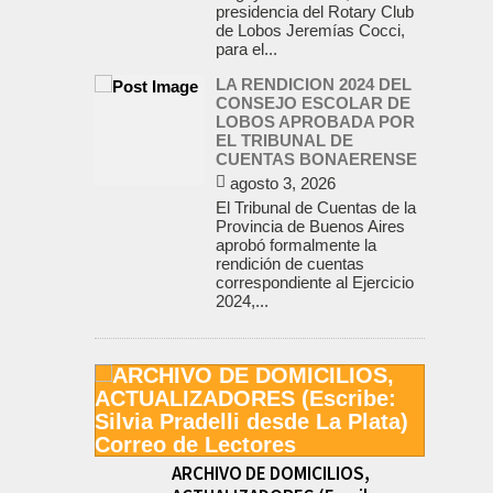
presidencia del Rotary Club
de Lobos Jeremías Cocci,
para el...
LA RENDICION 2024 DEL
CONSEJO ESCOLAR DE
LOBOS APROBADA POR
EL TRIBUNAL DE
CUENTAS BONAERENSE
agosto 3, 2026
El Tribunal de Cuentas de la
Provincia de Buenos Aires
aprobó formalmente la
rendición de cuentas
correspondiente al Ejercicio
2024,...
ARCHIVO DE DOMICILIOS,