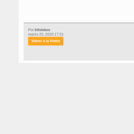
Por
Infolobos
marzo 25, 2020 17:51
Volver a la Home