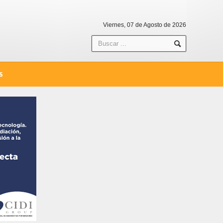
Viernes, 07 de Agosto de 2026
S