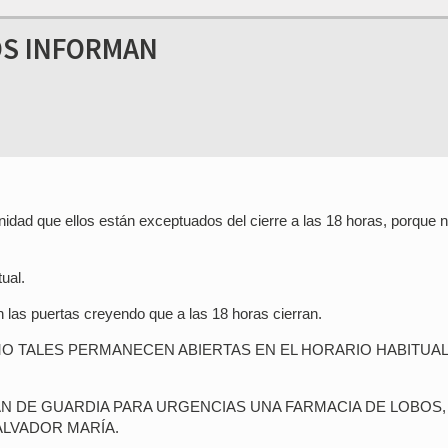
OS INFORMAN
idad que ellos están exceptuados del cierre a las 18 horas, porque 
ual.
 las puertas creyendo que a las 18 horas cierran.
O TALES PERMANECEN ABIERTAS EN EL HORARIO HABITUAL
N DE GUARDIA PARA URGENCIAS UNA FARMACIA DE LOBOS,
ALVADOR MARÍA.