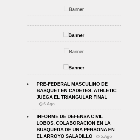
PRE-FEDERAL MASCULINO DE
BASQUET EN CADETES: ATHLETIC
JUEGA EL TRIANGULAR FINAL
6.Ago
INFORME DE DEFENSA CIVIL
LOBOS, COLABORACION EN LA
BUSQUEDA DE UNA PERSONA EN
EL ARROYO SALADILLO
5.Ago