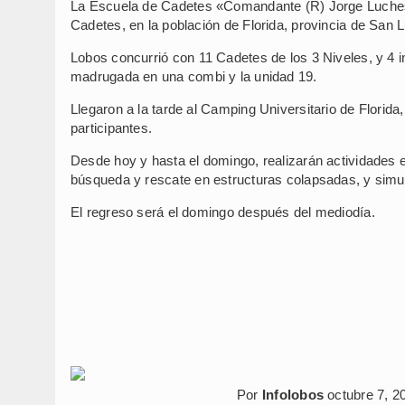
La Escuela de Cadetes «Comandante (R) Jorge Lucheso
Cadetes, en la población de Florida, provincia de San L
Lobos concurrió con 11 Cadetes de los 3 Niveles, y 4 
madrugada en una combi y la unidad 19.
Llegaron a la tarde al Camping Universitario de Florida
participantes.
Desde hoy y hasta el domingo, realizarán actividades e
búsqueda y rescate en estructuras colapsadas, y simu
El regreso será el domingo después del mediodía.
Por
Infolobos
octubre 7, 2