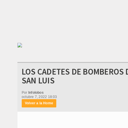
LOS CADETES DE BOMBEROS 
SAN LUIS
Por
Infolobos
octubre 7, 2022 18:03
Volver a la Home