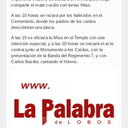
compartir el mate cocido con tortas fritas.
A las 10 horas se rezará por los fallecidos en el
Cementerio, donde los padres de los caídos
descubrirán una placa.
A las 19 se oficiará la Misa en el Templo con una
intención especial, y a las 20 horas se iniciará el acto
central junto al Monumento a los Caídos, con la
presentación de la Banda del Regimiento 7, y con
Carlos Basiles cantando el Himno.