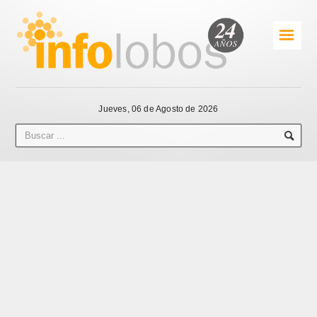
☰
Jueves, 06 de Agosto de 2026