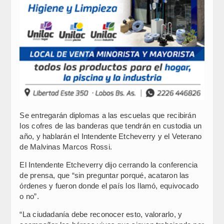
Se entregarán diplomas a las escuelas que recibirán
los cofres de las banderas que tendrán en custodia un
año, y hablarán el Intendente Etcheverry y el Veterano
de Malvinas Marcos Rossi.
El Intendente Etcheverry dijo cerrando la conferencia
de prensa, que “sin preguntar porqué, acataron las
órdenes y fueron donde el país los llamó, equivocado
o no”.
“La ciudadanía debe reconocer esto, valorarlo, y