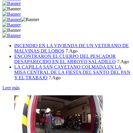
INCENDIO EN LA VIVIENDA DE UN VETERANO DE
MALVINAS DE LOBOS
7.Ago
ENCONTRARON EL CUERPO DEL PESCADOR
DESAPARECIDO EN EL ARROYO SALADILLO
7.Ago
LA CAPILLA SAN CAYETANO COLMADA EN LA
MISA CENTRAL DE LA FIESTA DEL SANTO DEL PAN
Y EL TRABAJO
7.Ago
Leer más