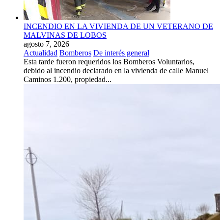
INCENDIO EN LA VIVIENDA DE UN VETERANO DE
MALVINAS DE LOBOS
agosto 7, 2026
Actualidad
Bomberos
De interés general
Esta tarde fueron requeridos los Bomberos Voluntarios,
debido al incendio declarado en la vivienda de calle Manuel
Caminos 1.200, propiedad...