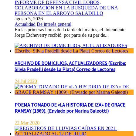
INFORME DE DEFENSA CIVIL LOBOS,
COLABORACION EN LA BUSQUEDA DE UNA
PERSONA EN EL ARROYO SALADILLO
agosto 5, 2026
Actualidad
De interés general
En las primeras horas de la tarde del martes, el Intendente
Jorge Etcheverry recibió, por parte de su par de...
ARCHIVO DE DOMICILIOS, ACTUALIZADORES (Escribe:
Silvia Pradelli desde La Plata) Correo de Lectores
24.Jul 2020
POEMA TOMADO DE «LA HISTORIA DE IZA» DE GRACE
RAMSAY (1869). (Enviado por Marina Galeotti)
22.Mar 2020