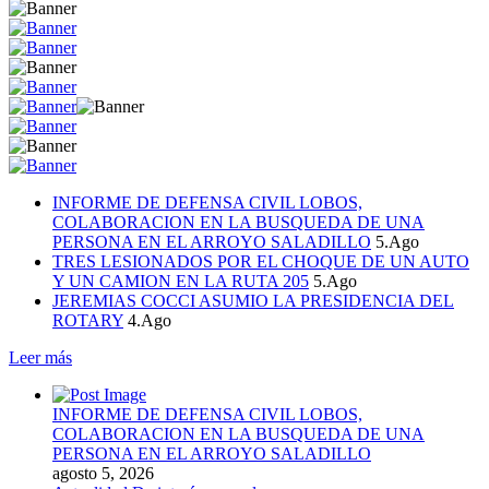
INFORME DE DEFENSA CIVIL LOBOS,
COLABORACION EN LA BUSQUEDA DE UNA
PERSONA EN EL ARROYO SALADILLO
5.Ago
TRES LESIONADOS POR EL CHOQUE DE UN AUTO
Y UN CAMION EN LA RUTA 205
5.Ago
JEREMIAS COCCI ASUMIO LA PRESIDENCIA DEL
ROTARY
4.Ago
Leer más
INFORME DE DEFENSA CIVIL LOBOS,
COLABORACION EN LA BUSQUEDA DE UNA
PERSONA EN EL ARROYO SALADILLO
agosto 5, 2026