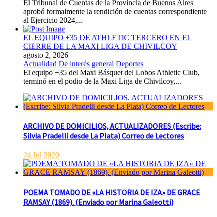
El Tribunal de Cuentas de la Provincia de Buenos Aires
aprobó formalmente la rendición de cuentas correspondiente
al Ejercicio 2024,...
EL EQUIPO +35 DE ATHLETIC TERCERO EN EL
CIERRE DE LA MAXI LIGA DE CHIVILCOY
agosto 2, 2026
Actualidad
De interés general
Deportes
El equipo +35 del Maxi Básquet del Lobos Athletic Club,
terminó en el podio de la Maxi Liga de Chivilcoy,...
ARCHIVO DE DOMICILIOS, ACTUALIZADORES (Escribe:
Silvia Pradelli desde La Plata) Correo de Lectores
24.Jul 2020
POEMA TOMADO DE «LA HISTORIA DE IZA» DE GRACE
RAMSAY (1869). (Enviado por Marina Galeotti)