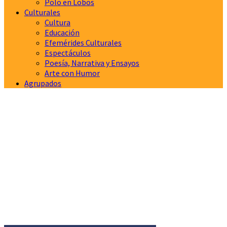
Polo en Lobos
Culturales
Cultura
Educación
Efemérides Culturales
Espectáculos
Poesía, Narrativa y Ensayos
Arte con Humor
Agrupados