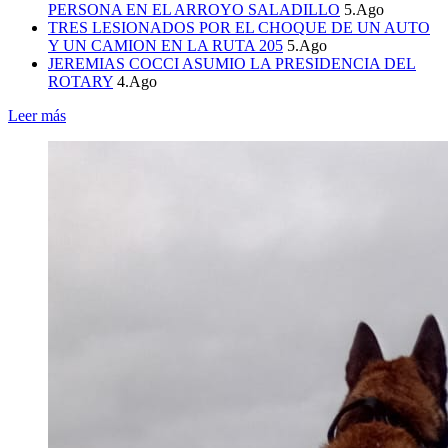
PERSONA EN EL ARROYO SALADILLO
5.Ago
TRES LESIONADOS POR EL CHOQUE DE UN AUTO
Y UN CAMION EN LA RUTA 205
5.Ago
JEREMIAS COCCI ASUMIO LA PRESIDENCIA DEL
ROTARY
4.Ago
Leer más