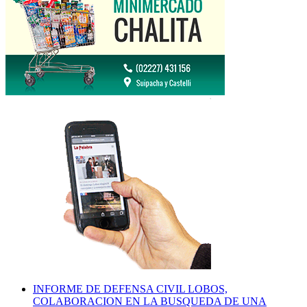
INFORME DE DEFENSA CIVIL LOBOS,
COLABORACION EN LA BUSQUEDA DE UNA