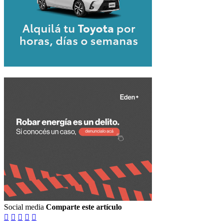
Social media
Comparte este artículo




