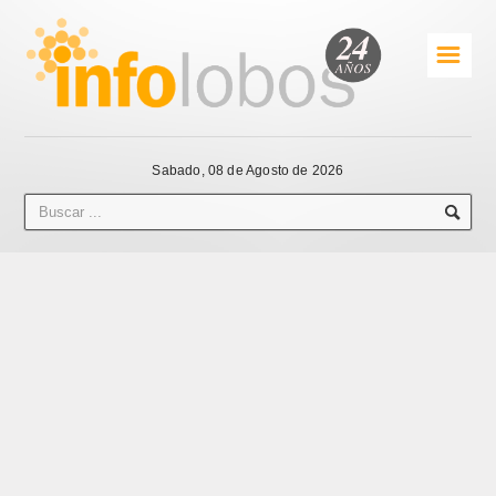
☰
Sabado, 08 de Agosto de 2026