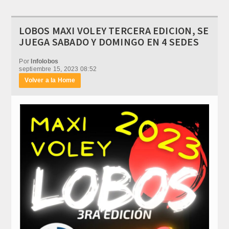
LOBOS MAXI VOLEY TERCERA EDICION, SE
JUEGA SABADO Y DOMINGO EN 4 SEDES
Por
Infolobos
septiembre 15, 2023 08:52
Volver a la Home