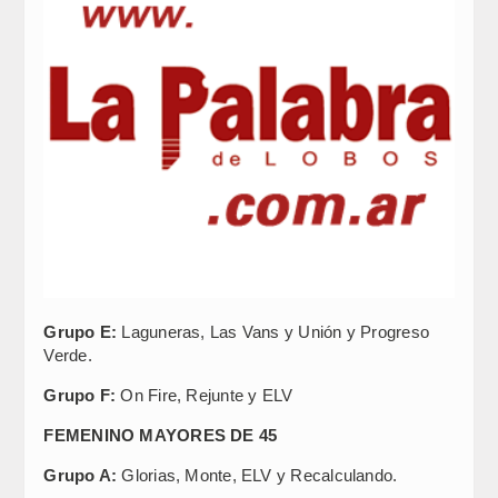
Grupo E:
Laguneras, Las Vans y Unión y Progreso
Verde.
Grupo F:
On Fire, Rejunte y ELV
FEMENINO MAYORES DE 45
Grupo A:
Glorias, Monte, ELV y Recalculando.