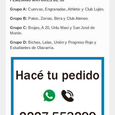
Grupo A:
Cuervas, Engranadas, Athletic y Club Luján.
Grupo B:
Patos, Zorras, Birra y Club Ateneo.
Grupo C:
Brujas, A 20, Unlu Maxi y San José de
Morón.
Grupo D:
Bichas, Lalas, Unión y Progreso Rojo y
Estudiantes de Olavarría.