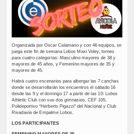
Organizada por Oscar Calamano y con 46 equipos, se
juega este fin de semana Lobos Maxi Voley, torneo
para cuatro categorías: Masculino mayores de 38 y
mayores de 45 años, y Femenino mayores de 35 y
mayores de 45.
Habrá cuatro escenarios para albergar las 7 canchas
donde se desarrollarán los encuentros el sábado 16
desde las 9 y el domingo 17 a partir de las 10: Lobos
Athletic Club con sus dos gimnasios, CEF 105,
Polideportivo “Herberto Pigazzi” del Nacional y Club
Rivadavia de Empalme Lobos.
LOS PARTICIPANTES
FEMENINO MAYORES DE 35