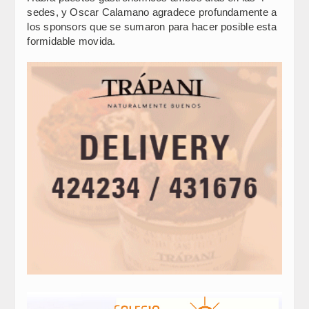
sedes, y Oscar Calamano agradece profundamente a
los sponsors que se sumaron para hacer posible esta
formidable movida.