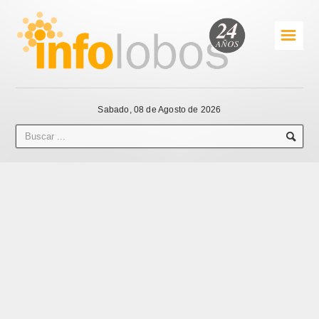
☰
Sabado, 08 de Agosto de 2026