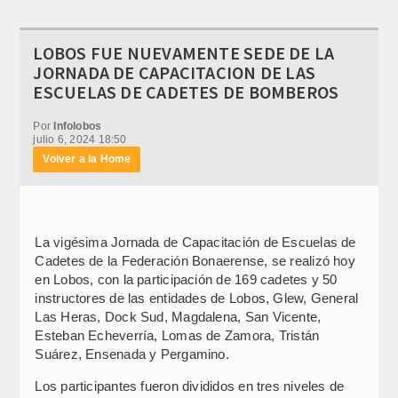
LOBOS FUE NUEVAMENTE SEDE DE LA
JORNADA DE CAPACITACION DE LAS
ESCUELAS DE CADETES DE BOMBEROS
Por
Infolobos
julio 6, 2024 18:50
Volver a la Home
La vigésima Jornada de Capacitación de Escuelas de
Cadetes de la Federación Bonaerense, se realizó hoy
en Lobos, con la participación de 169 cadetes y 50
instructores de las entidades de Lobos, Glew, General
Las Heras, Dock Sud, Magdalena, San Vicente,
Esteban Echeverría, Lomas de Zamora, Tristán
Suárez, Ensenada y Pergamino.
Los participantes fueron divididos en tres niveles de