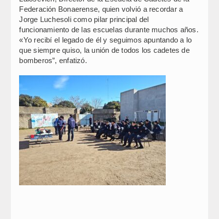
Federación Bonaerense, quien volvió a recordar a
Jorge Luchesoli como pilar principal del
funcionamiento de las escuelas durante muchos años.
«Yo recibí el legado de él y seguimos apuntando a lo
que siempre quiso, la unión de todos los cadetes de
bomberos”, enfatizó.