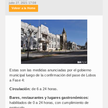
julio 27, 2021 17:08
Volver a la Home
Estas son las medidas anunciadas por el gobierno
municipal luego de la confirmación del pase de Lobos
a Fase 4:
Circulación:
de 6 a 24 horas.
Bares, restaurantes y lugares gastronómicos:
habilitados de 0 a 24 horas, con cumplimiento de
protocolo.