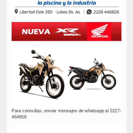
Para consultas, enviar mensajes de whatsapp al 2227-
464958