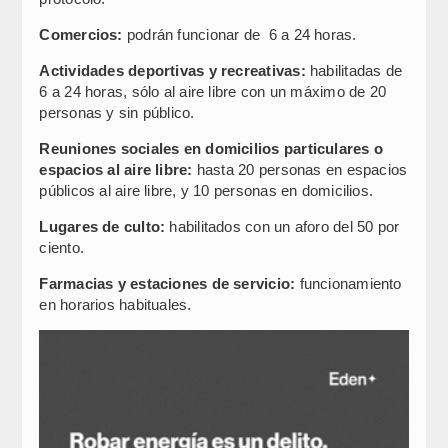
Comercios:
podrán funcionar de 6 a 24 horas.
Actividades deportivas y recreativas:
habilitadas de
6 a 24 horas, sólo al aire libre con un máximo de 20
personas y sin público.
Reuniones sociales en domicilios particulares o
espacios al aire libre:
hasta 20 personas en espacios
públicos al aire libre, y 10 personas en domicilios.
Lugares de culto:
habilitados con un aforo del 50 por
ciento.
Farmacias y estaciones de servicio:
funcionamiento
en horarios habituales.