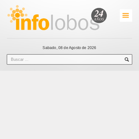
☰
Sabado, 08 de Agosto de 2026