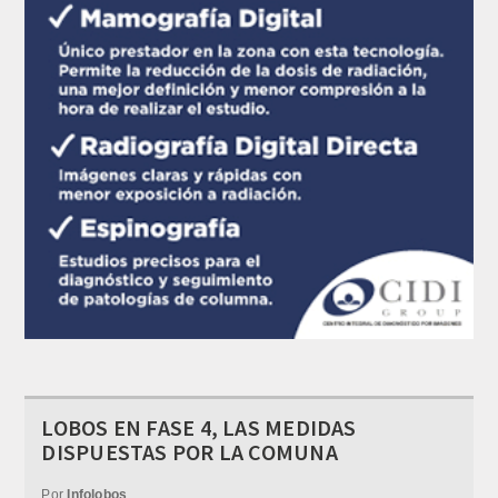
LOBOS EN FASE 4, LAS MEDIDAS
DISPUESTAS POR LA COMUNA
Por
Infolobos