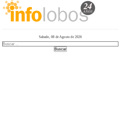
Sabado, 08 de Agosto de 2026