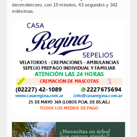
decimotercero, con 19 minutos, 43 segundos y 342
milésimas.