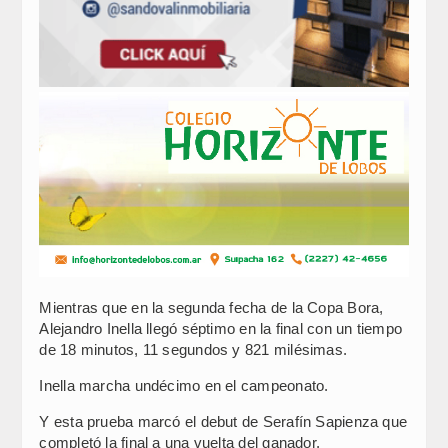
Mientras que en la segunda fecha de la Copa Bora,
Alejandro Inella llegó séptimo en la final con un tiempo
de 18 minutos, 11 segundos y 821 milésimas.
Inella marcha undécimo en el campeonato.
Y esta prueba marcó el debut de Serafín Sapienza que
completó la final a una vuelta del ganador,