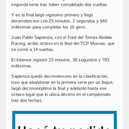
segunda serie tras haber completado dos vueltas.
Y en la final largó vigésimo primero y llegó
decimotercero con 25 minutos, 2 segundos y 940
milésimas para completar los 16 giros.
Juan Pablo Sapienza, con el Ford del Tomás Abdala
Racing, arribó octavo en la final del TCP Mouras, que
se corrió a 14 vueltas.
El lobense registró 23 minutos, 38 segundos y 783
milésimas.
Sapienza quedó decimotercero en la clasificación,
tuvo que abandonar en la primera serie por un toque,
largó decimoséptimo la final y adelantó hasta ese
octavo lugar que lo ubica décimo en el campeonato
tras dos fechas.