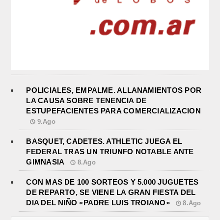
POLICIALES, EMPALME. ALLANAMIENTOS POR
LA CAUSA SOBRE TENENCIA DE
ESTUPEFACIENTES PARA COMERCIALIZACION
9.Ago
BASQUET, CADETES. ATHLETIC JUEGA EL
FEDERAL TRAS UN TRIUNFO NOTABLE ANTE
GIMNASIA
8.Ago
CON MAS DE 100 SORTEOS Y 5.000 JUGUETES
DE REPARTO, SE VIENE LA GRAN FIESTA DEL
DIA DEL NIÑO «PADRE LUIS TROIANO»
8.Ago