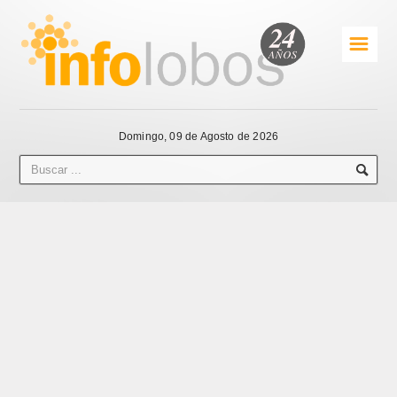
☰
Domingo, 09 de Agosto de 2026