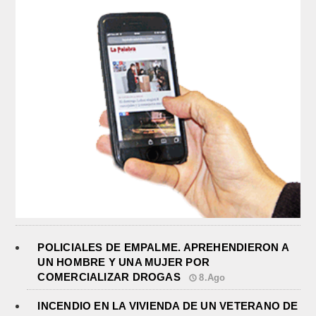
POLICIALES DE EMPALME. APREHENDIERON A
UN HOMBRE Y UNA MUJER POR
COMERCIALIZAR DROGAS
8.Ago
INCENDIO EN LA VIVIENDA DE UN VETERANO DE