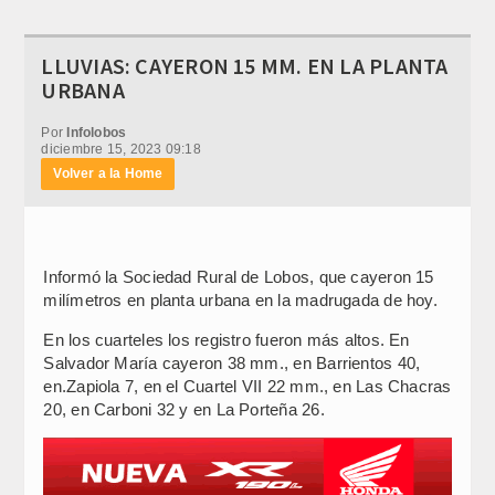
LLUVIAS: CAYERON 15 MM. EN LA PLANTA
URBANA
Por
Infolobos
diciembre 15, 2023 09:18
Volver a la Home
Informó la Sociedad Rural de Lobos, que cayeron 15
milímetros en planta urbana en la madrugada de hoy.
En los cuarteles los registro fueron más altos. En
Salvador María cayeron 38 mm., en Barrientos 40,
en.Zapiola 7, en el Cuartel VII 22 mm., en Las Chacras
20, en Carboni 32 y en La Porteña 26.