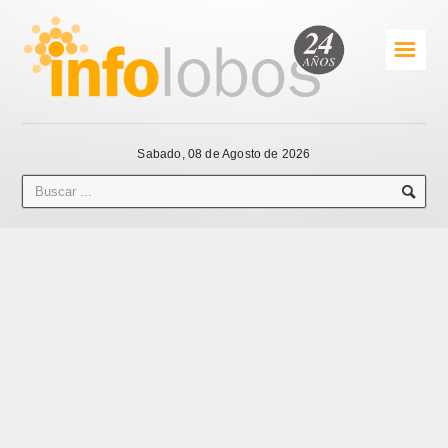
☰
Sabado, 08 de Agosto de 2026