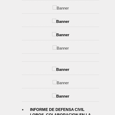
INFORME DE DEFENSA CIVIL
LOBOS, COLABORACION EN LA