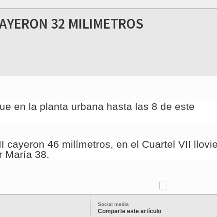
CAYERON 32 MILIMETROS
ue en la planta urbana hasta las 8 de este
I cayeron 46 milímetros, en el Cuartel VII llovi
r María 38.
Social media
Comparte este artículo