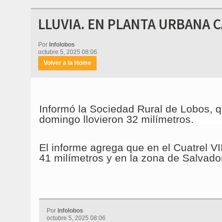
LLUVIA. EN PLANTA URBANA 
Por
Infolobos
octubre 5, 2025 08:06
Volver a la Home
Informó la Sociedad Rural de Lobos, q
domingo llovieron 32 milímetros.
El informe agrega que en el Cuatrel VII
41 milímetros y en la zona de Salvado
Por
Infolobos
octubre 5, 2025 08:06