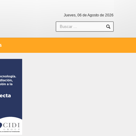
Jueves, 06 de Agosto de 2026
S