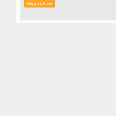
Volver a la Home