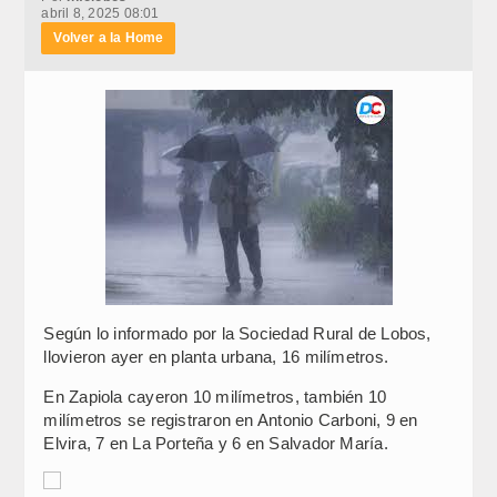
abril 8, 2025 08:01
Volver a la Home
Según lo informado por la Sociedad Rural de Lobos,
llovieron ayer en planta urbana, 16 milímetros.
En Zapiola cayeron 10 milímetros, también 10
milímetros se registraron en Antonio Carboni, 9 en
Elvira, 7 en La Porteña y 6 en Salvador María.