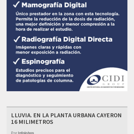
LLUVIA. EN LA PLANTA URBANA CAYERON
16 MILIMETROS
Por
Infolobos