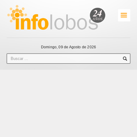
☰
Domingo, 09 de Agosto de 2026