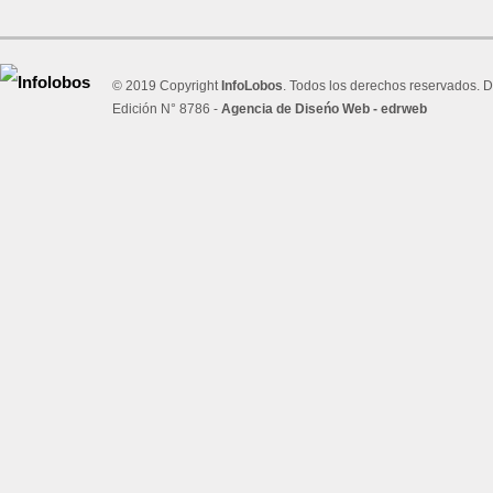
© 2019 Copyright
InfoLobos
. Todos los derechos reservados. D
Edición N° 8786 -
Agencia de Diseńo Web - edrweb