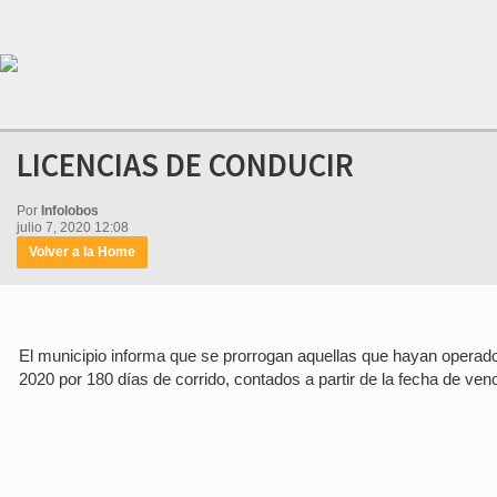
LICENCIAS DE CONDUCIR
Por
Infolobos
julio 7, 2020 12:08
Volver a la Home
El municipio informa que se prorrogan aquellas que hayan operado u
2020 por 180 días de corrido, contados a partir de la fecha de ven