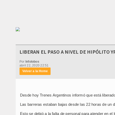
LIBERAN EL PASO A NIVEL DE HIPÓLITO 
Por
Infolobos
abril 22, 2020 22:51
Volver a la Home
Desde hoy Trenes Argentinos informó que está liberado 
Las barreras estaban bajas desde las 22 horas de un dí
Esto se debió a la falta de personal para atender en el l